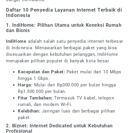
Daftar 10 Penyedia Layanan Internet Terbaik di
Indonesia
1. IndiHome: Pilihan Utama untuk Koneksi Rumah
dan Bisnis
IndiHome
adalah salah satu penyedia internet terbesar
di Indonesia. Menawarkan berbagai paket yang bisa
disesuaikan dengan kebutuhan pelanggan, IndiHome
merupakan pilihan populer di banyak kota besar.
Kecepatan dan Paket:
Paket mulai dari 10 Mbps
hingga 1 Gbps.
Harga:
Mulai dari Rp300.000 per bulan hingga
Rp1.500.000 per bulan.
Fitur Tambahan:
Termasuk TV kabel, telepon
rumah, dan modem Wi-Fi.
Kelebihan:
Jaringan luas dan berbagai pilihan
paket.
2. Biznet: Internet Dedicated untuk Kebutuhan
Profesional