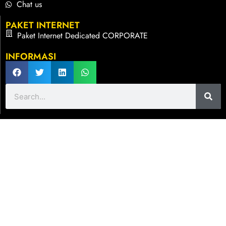
Chat us
PAKET INTERNET
Paket Internet Dedicated CORPORATE
INFORMASI