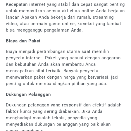
Kecepatan internet yang stabil dan cepat sangat penting
untuk memastikan semua aktivitas online Anda berjalan
lancar. Apakah Anda bekerja dari rumah, streaming
video, atau bermain game online, koneksi yang lambat
bisa mengganggu pengalaman Anda.
Biaya dan Paket
Biaya menjadi pertimbangan utama saat memilih
penyedia internet. Paket yang sesuai dengan anggaran
dan kebutuhan Anda akan membantu Anda
mendapatkan nilai terbaik. Banyak penyedia
menawarkan paket dengan harga yang bervariasi, jadi
penting untuk membandingkan pilihan yang ada.
Dukungan Pelanggan
Dukungan pelanggan yang responsif dan efektif adalah
faktor kunci yang sering diabaikan. Jika Anda
menghadapi masalah teknis, penyedia yang
menyediakan dukungan pelanggan yang baik akan
sangat membantu.