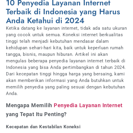
10 Penyedia Layanan Internet
Terbaik di Indonesia yang Harus
Anda Ketahui di 2024
Ketika datang ke layanan internet, tidak ada satu ukuran
yang cocok untuk semua. Koneksi internet berkualitas
tinggi telah menjadi kebutuhan mendasar dalam
kehidupan sehari-hari kita, baik untuk keperluan rumah
tangga, bisnis, maupun hiburan. Artikel ini akan
mengulas beberapa penyedia layanan internet terbaik di
Indonesia yang bisa Anda pertimbangkan di tahun 2024.
Dari kecepatan tinggi hingga harga yang bersaing, kami
akan memberikan informasi yang Anda butuhkan untuk
memilih penyedia yang paling sesuai dengan kebutuhan
Anda.
Mengapa Memilih
Penyedia Layanan Internet
yang Tepat Itu Penting?
Kecepatan dan Kestabilan Koneksi