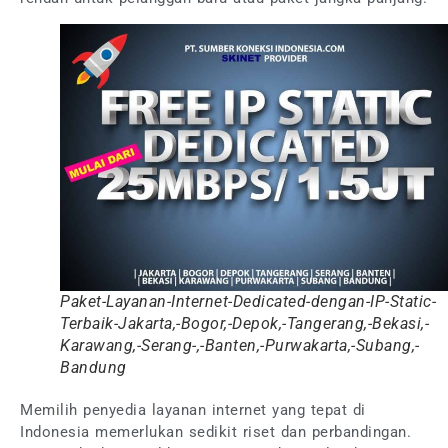
Paket-Layanan-Internet-Dedicated-dengan-IP-Static-
Terbaik-Jakarta,-Bogor,-Depok,-Tangerang,-Bekasi,-
Karawang,-Serang-,-Banten,-Purwakarta,-Subang,-
Bandung
Memilih penyedia layanan internet yang tepat di
Indonesia memerlukan sedikit riset dan perbandingan.