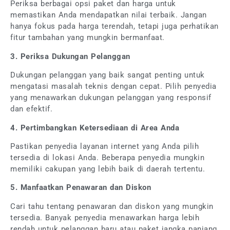
Periksa berbagai opsi paket dan harga untuk
memastikan Anda mendapatkan nilai terbaik. Jangan
hanya fokus pada harga terendah, tetapi juga perhatikan
fitur tambahan yang mungkin bermanfaat.
3. Periksa Dukungan Pelanggan
Dukungan pelanggan yang baik sangat penting untuk
mengatasi masalah teknis dengan cepat. Pilih penyedia
yang menawarkan dukungan pelanggan yang responsif
dan efektif.
4. Pertimbangkan Ketersediaan di Area Anda
Pastikan penyedia layanan internet yang Anda pilih
tersedia di lokasi Anda. Beberapa penyedia mungkin
memiliki cakupan yang lebih baik di daerah tertentu.
5. Manfaatkan Penawaran dan Diskon
Cari tahu tentang penawaran dan diskon yang mungkin
tersedia. Banyak penyedia menawarkan harga lebih
rendah untuk pelanggan baru atau paket jangka panjang.