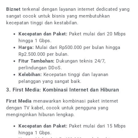
Biznet
terkenal dengan layanan internet dedicated yang
sangat cocok untuk bisnis yang membutuhkan
kecepatan tinggi dan kestabilan.
Kecepatan dan Paket:
Paket mulai dari 20 Mbps
hingga 1 Gbps.
Harga:
Mulai dari Rp500.000 per bulan hingga
Rp2.500.000 per bulan.
Fitur Tambahan:
Dukungan teknis 24/7,
perlindungan DDoS.
Kelebihan:
Kecepatan tinggi dan layanan
pelanggan yang sangat baik.
3. First Media: Kombinasi Internet dan Hiburan
First Media
menawarkan kombinasi paket internet
dengan TV kabel, cocok untuk pengguna yang
menginginkan hiburan lengkap.
Kecepatan dan Paket:
Paket mulai dari 15 Mbps
hingga 1 Gbps.