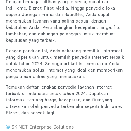
Dengan berbagai pilihan yang tersedia, mulai dari
IndiHome, Biznet, First Media, hingga penyedia lokal
seperti Jaringan Prima dan RapidNet, Anda dapat
menemukan layanan yang paling sesuai dengan
kebutuhan Anda. Pertimbangkan kecepatan, harga, fitur
tambahan, dan dukungan pelanggan untuk membuat
keputusan yang terbaik.
Dengan panduan ini, Anda sekarang memiliki informasi
yang diperlukan untuk memilih penyedia internet terbaik
untuk tahun 2024. Semoga artikel ini membantu Anda
menemukan solusi internet yang ideal dan memberikan
pengalaman online yang memuaskan.
Temukan daftar lengkap penyedia layanan internet
terbaik di Indonesia untuk tahun 2024. Dapatkan
informasi tentang harga, kecepatan, dan fitur yang
ditawarkan oleh penyedia terkemuka seperti IndiHome,
Biznet, dan banyak lagi.
SKINET Enterprise Solutions