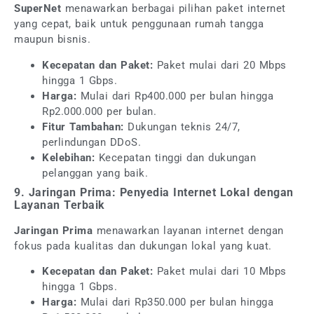
SuperNet
menawarkan berbagai pilihan paket internet
yang cepat, baik untuk penggunaan rumah tangga
maupun bisnis.
Kecepatan dan Paket:
Paket mulai dari 20 Mbps
hingga 1 Gbps.
Harga:
Mulai dari Rp400.000 per bulan hingga
Rp2.000.000 per bulan.
Fitur Tambahan:
Dukungan teknis 24/7,
perlindungan DDoS.
Kelebihan:
Kecepatan tinggi dan dukungan
pelanggan yang baik.
9. Jaringan Prima: Penyedia Internet Lokal dengan
Layanan Terbaik
Jaringan Prima
menawarkan layanan internet dengan
fokus pada kualitas dan dukungan lokal yang kuat.
Kecepatan dan Paket:
Paket mulai dari 10 Mbps
hingga 1 Gbps.
Harga:
Mulai dari Rp350.000 per bulan hingga