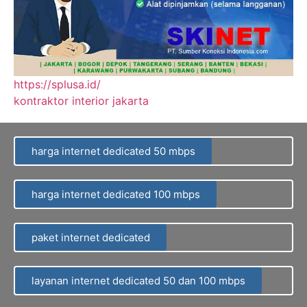
https://splusa.id/
kontraktor interior jakarta
harga internet dedicated 50 mbps
harga internet dedicated 100 mbps
paket internet dedicated
layanan internet dedicated 50 dan 100 mbps