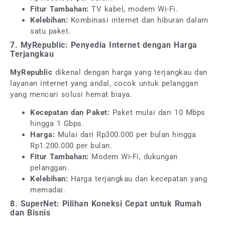
Fitur Tambahan:
TV kabel, modem Wi-Fi.
Kelebihan:
Kombinasi internet dan hiburan dalam
satu paket.
7. MyRepublic: Penyedia Internet dengan Harga
Terjangkau
MyRepublic
dikenal dengan harga yang terjangkau dan
layanan internet yang andal, cocok untuk pelanggan
yang mencari solusi hemat biaya.
Kecepatan dan Paket:
Paket mulai dari 10 Mbps
hingga 1 Gbps.
Harga:
Mulai dari Rp300.000 per bulan hingga
Rp1.200.000 per bulan.
Fitur Tambahan:
Modem Wi-Fi, dukungan
pelanggan.
Kelebihan:
Harga terjangkau dan kecepatan yang
memadai.
8. SuperNet: Pilihan Koneksi Cepat untuk Rumah
dan Bisnis