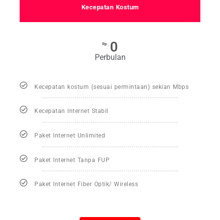
Kecepatan Kostum
0
Rp.
Perbulan
Kecepatan kostum (sesuai permintaan) sekian Mbps
Kecepatan Internet Stabil
Paket Internet Unlimited
Paket Internet Tanpa FUP
Paket Internet Fiber Optik/ Wireless