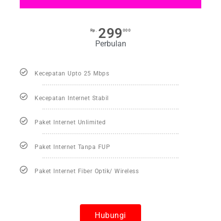
299
Rp.
000
Perbulan
Kecepatan Upto 25 Mbps
Kecepatan Internet Stabil
Paket Internet Unlimited
Paket Internet Tanpa FUP
Paket Internet Fiber Optik/ Wireless
Hubungi