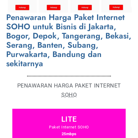
Penawaran Harga Paket Internet
SOHO untuk Bisnis di Jakarta,
Bogor, Depok, Tangerang, Bekasi,
Serang, Banten, Subang,
Purwakarta, Bandung dan
sekitarnya
PENAWARAN HARGA PAKET INTERNET
SOHO
LITE
Paket Internet SOHO
25mbps