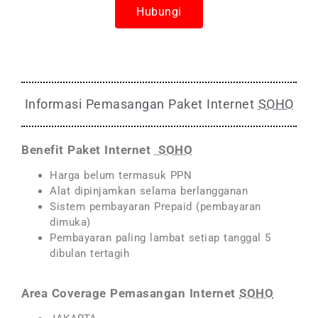
Hubungi
Informasi Pemasangan Paket Internet
SOHO
Benefit Paket Internet
SOHO
Harga belum termasuk PPN
Alat dipinjamkan selama berlangganan
Sistem pembayaran Prepaid (pembayaran
dimuka)
Pembayaran paling lambat setiap tanggal 5
dibulan tertagih
Area Coverage Pemasangan Internet
SOHO