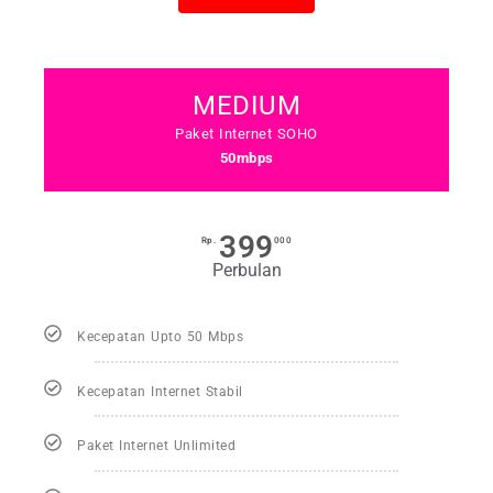
MEDIUM
Paket Internet SOHO
50mbps
399
Rp.
000
Perbulan
Kecepatan Upto 50 Mbps
Kecepatan Internet Stabil
Paket Internet Unlimited