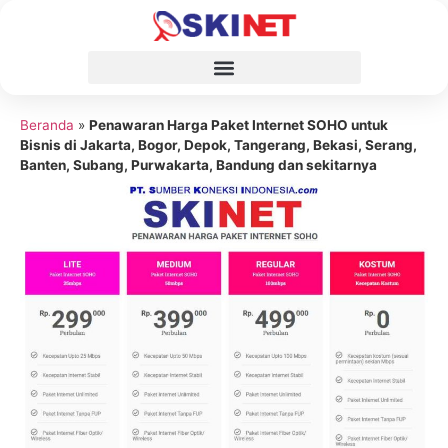
Beranda
»
Penawaran Harga Paket Internet SOHO untuk
Bisnis di Jakarta, Bogor, Depok, Tangerang, Bekasi, Serang,
Banten, Subang, Purwakarta, Bandung dan sekitarnya