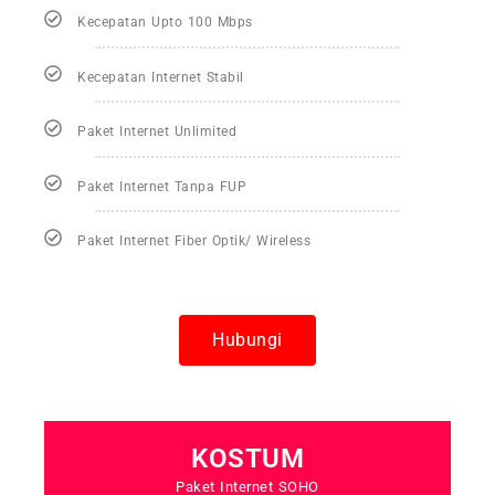
Kecepatan Upto 100 Mbps
Kecepatan Internet Stabil
Paket Internet Unlimited
Paket Internet Tanpa FUP
Paket Internet Fiber Optik/ Wireless
Hubungi
KOSTUM
Paket Internet SOHO