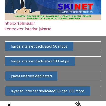
https://splusa.id/
kontraktor interior jakarta
harga internet dedicated 50 mbps
harga internet dedicated 100 mbps
paket internet dedicated
layanan internet dedicated 50 dan 100 mbps