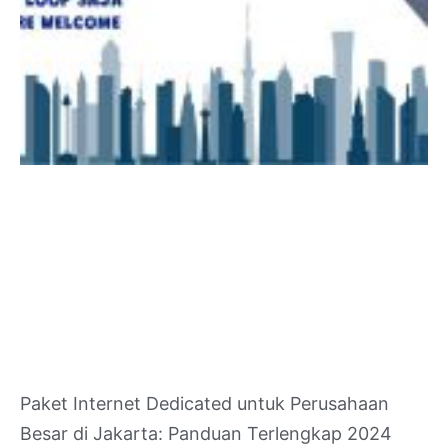
Paket Internet Dedicated untuk Perusahaan
Besar di Jakarta: Panduan Terlengkap 2024