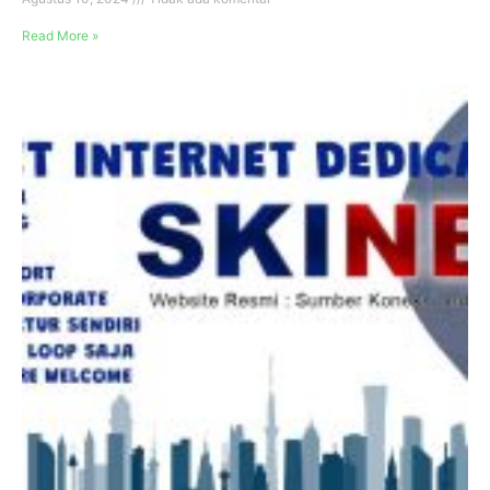
Read More »