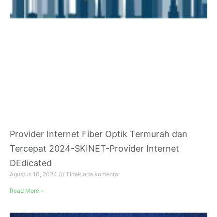
Provider Internet Fiber Optik Termurah dan
Tercepat 2024-SKINET-Provider Internet
DEdicated
Agustus 10, 2024
Tidak ada komentar
Read More »