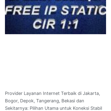
Provider Layanan Internet Terbaik di Jakarta,
Bogor, Depok, Tangerang, Bekasi dan
Sekitarnya: Pilihan Utama untuk Koneksi Stabil