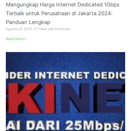
Mengungkap Harga Internet Dedicated 1Gbps
Terbaik untuk Perusahaan di Jakarta 2024:
Panduan Lengkap
Agustus 8, 2024
Tidak ada komentar
Read More »