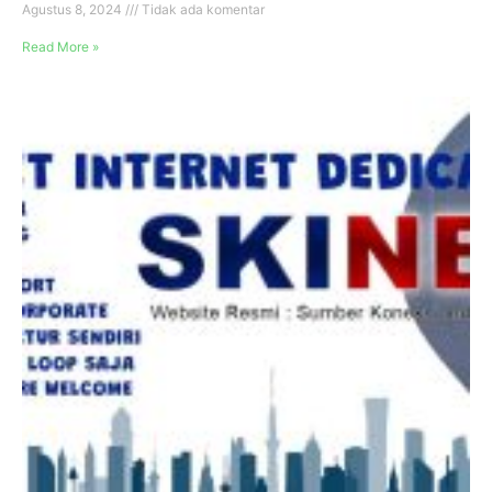
Agustus 8, 2024
Tidak ada komentar
Read More »