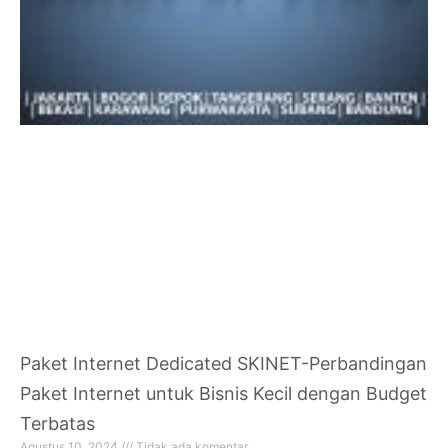
Paket Internet Dedicated SKINET-Perbandingan
Paket Internet untuk Bisnis Kecil dengan Budget
Terbatas
Agustus 10, 2024
Tidak ada komentar