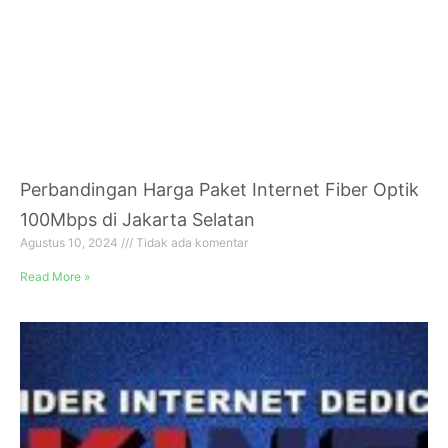
Perbandingan Harga Paket Internet Fiber Optik
100Mbps di Jakarta Selatan
Agustus 10, 2024
Tidak ada komentar
Read More »