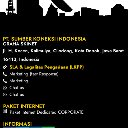
PT. SUMBER KONEKSI INDONESIA
GRAHA SKINET
Jl. H. Kocen, Kalimulya, Cilodong, Kota Depok, Jawa Barat
16413, Indonesia
SLA & Legalitas Pengadaan (LKPP)
Marketing (fast Response)
Marketing
Chat us
Chat us
PAKET INTERNET
Paket Internet Dedicated CORPORATE
INFORMASI