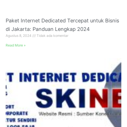
Paket Internet Dedicated Tercepat untuk Bisnis
di Jakarta: Panduan Lengkap 2024
Agustus 8, 2024
Tidak ada komentar
Read More »