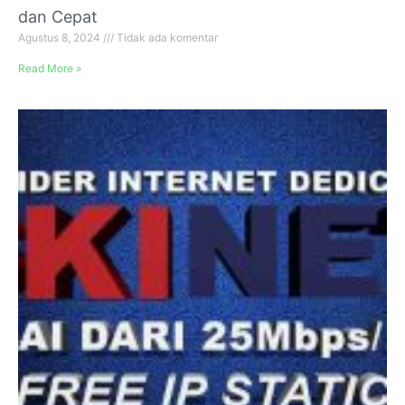
dan Cepat
Agustus 8, 2024
Tidak ada komentar
Read More »