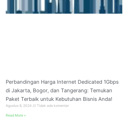
Perbandingan Harga Internet Dedicated 1Gbps
di Jakarta, Bogor, dan Tangerang: Temukan
Paket Terbaik untuk Kebutuhan Bisnis Anda!
Agustus 8, 2024
Tidak ada komentar
Read More »