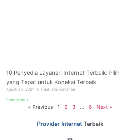
10 Penyedia Layanan Internet Terbaik: Pilih
yang Tepat untuk Koneksi Terbaik
Agustus 8, 2024
Tidak ada komentar
Read More »
« Previous
1
2
3
…
6
Next »
Provider Internet
Terbaik