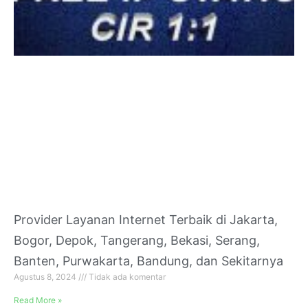
Provider Layanan Internet Terbaik di Jakarta,
Bogor, Depok, Tangerang, Bekasi, Serang,
Banten, Purwakarta, Bandung, dan Sekitarnya
Agustus 8, 2024
Tidak ada komentar
Read More »