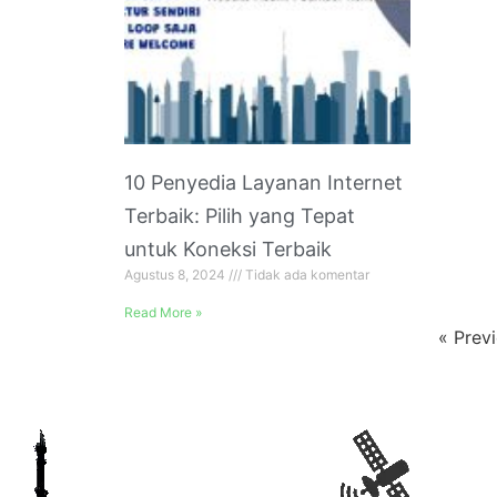
10 Penyedia Layanan Internet
Terbaik: Pilih yang Tepat
untuk Koneksi Terbaik
Agustus 8, 2024
Tidak ada komentar
Read More »
« Prev