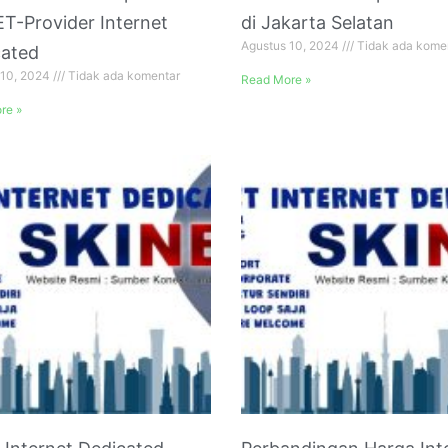
T-Provider Internet
di Jakarta Selatan
Agustus 10, 2024
Tidak ada kome
cated
 10, 2024
Tidak ada komentar
Read More »
re »