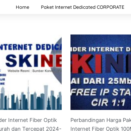
Home
Paket Internet Dedicated CORPORATE
der Internet Fiber Optik
Perbandingan Harga Pa
urah dan Tercepat 2024-
Internet Fiber Optik 10