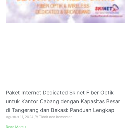
Paket Internet Dedicated Skinet Fiber Optik
untuk Kantor Cabang dengan Kapasitas Besar
di Tangerang dan Bekasi: Panduan Lengkap
Agustus 11, 2024
Tidak ada komentar
Read More »