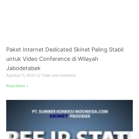
Paket Internet Dedicated Skinet Paling Stabil
untuk Video Conference di Wilayah
Jabodetabek
Agustus 11, 2024
Tidak ada komentar
Read More »