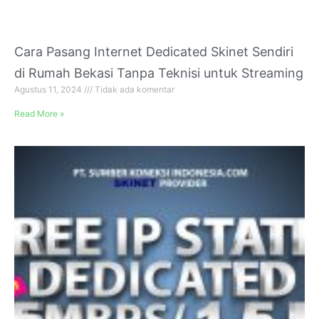
Cara Pasang Internet Dedicated Skinet Sendiri
di Rumah Bekasi Tanpa Teknisi untuk Streaming
Agustus 11, 2024
Tidak ada komentar
Read More »