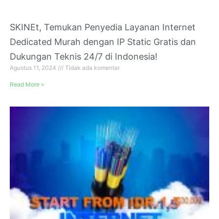
SKINEt, Temukan Penyedia Layanan Internet
Dedicated Murah dengan IP Static Gratis dan
Dukungan Teknis 24/7 di Indonesia!
Agustus 11, 2024
Tidak ada komentar
Read More »