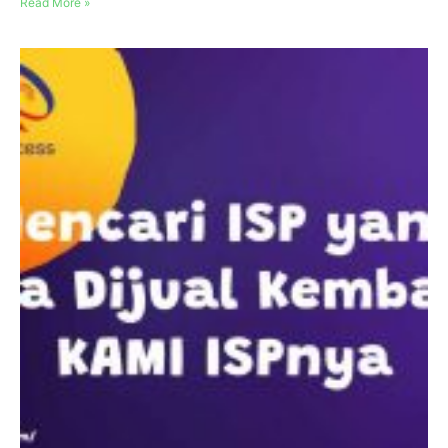
Read More »