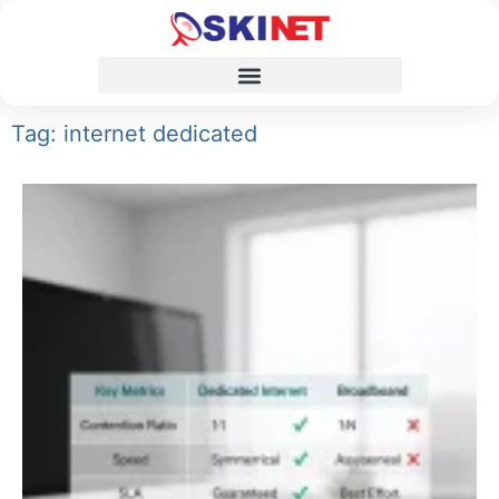
Tag: internet dedicated