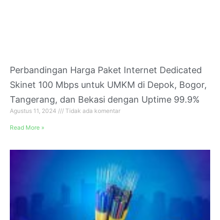
Perbandingan Harga Paket Internet Dedicated
Skinet 100 Mbps untuk UMKM di Depok, Bogor,
Tangerang, dan Bekasi dengan Uptime 99.9%
Agustus 11, 2024
Tidak ada komentar
Read More »