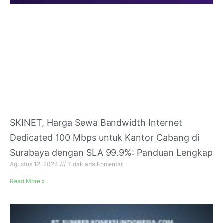
SKINET, Harga Sewa Bandwidth Internet
Dedicated 100 Mbps untuk Kantor Cabang di
Surabaya dengan SLA 99.9%: Panduan Lengkap
Agustus 12, 2024
Tidak ada komentar
Read More »