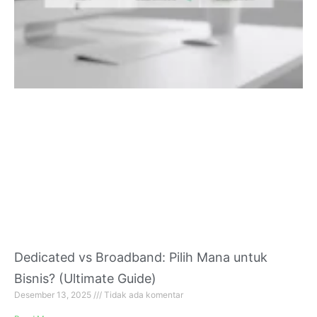
Dedicated vs Broadband: Pilih Mana untuk
Bisnis? (Ultimate Guide)
Desember 13, 2025
Tidak ada komentar