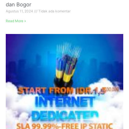
dan Bogor
Agustus 11, 2024
Tidak ada komentar
Read More »