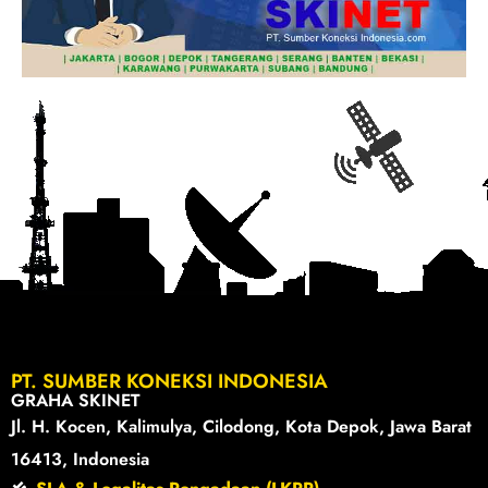
PT. SUMBER KONEKSI INDONESIA
GRAHA SKINET
Jl. H. Kocen, Kalimulya, Cilodong, Kota Depok, Jawa Barat
16413, Indonesia