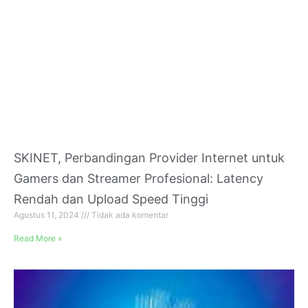
SKINET, Perbandingan Provider Internet untuk
Gamers dan Streamer Profesional: Latency
Rendah dan Upload Speed Tinggi
Agustus 11, 2024
Tidak ada komentar
Read More »