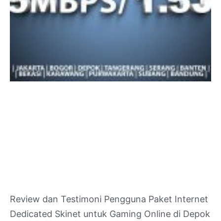
Review dan Testimoni Pengguna Paket Internet
Dedicated Skinet untuk Gaming Online di Depok