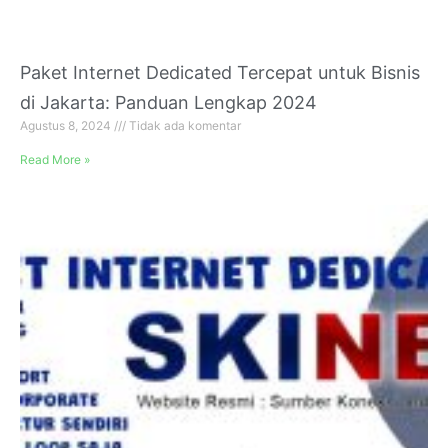
Paket Internet Dedicated Tercepat untuk Bisnis
di Jakarta: Panduan Lengkap 2024
Agustus 8, 2024
Tidak ada komentar
Read More »