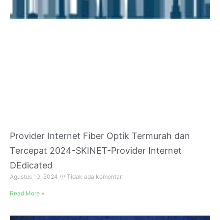
Provider Internet Fiber Optik Termurah dan
Tercepat 2024-SKINET-Provider Internet
DEdicated
Agustus 10, 2024
Tidak ada komentar
Read More »