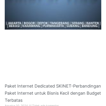
Paket Internet Dedicated SKINET-Perbandingan
Paket Internet untuk Bisnis Kecil dengan Budget
Terbatas
Agustus 10, 2024
Tidak ada komentar