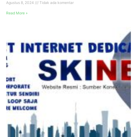
Agustus 8, 2024
Tidak ada komentar
Read More »