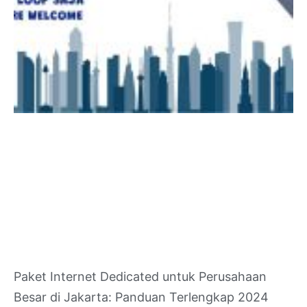
Paket Internet Dedicated untuk Perusahaan
Besar di Jakarta: Panduan Terlengkap 2024