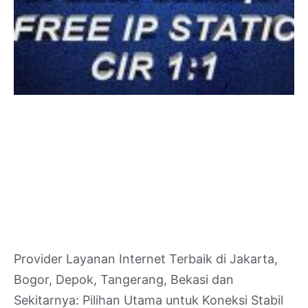
Provider Layanan Internet Terbaik di Jakarta,
Bogor, Depok, Tangerang, Bekasi dan
Sekitarnya: Pilihan Utama untuk Koneksi Stabil