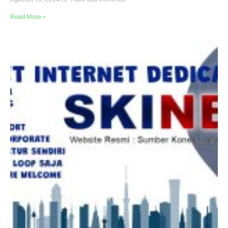
Read More »