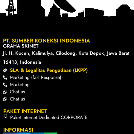
PT. SUMBER KONEKSI INDONESIA
GRAHA SKINET
Jl. H. Kocen, Kalimulya, Cilodong, Kota Depok, Jawa Barat
16413, Indonesia
SLA & Legalitas Pengadaan (LKPP)
Marketing (fast Response)
Marketing
Chat us
Chat us
PAKET INTERNET
Paket Internet Dedicated CORPORATE
INFORMASI