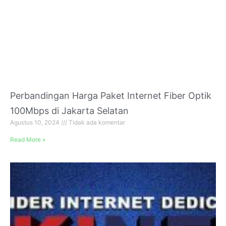
Perbandingan Harga Paket Internet Fiber Optik
100Mbps di Jakarta Selatan
Agustus 10, 2024
Tidak ada komentar
Read More »