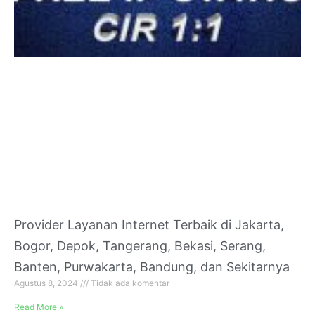
Provider Layanan Internet Terbaik di Jakarta,
Bogor, Depok, Tangerang, Bekasi, Serang,
Banten, Purwakarta, Bandung, dan Sekitarnya
Agustus 8, 2024
Tidak ada komentar
Read More »