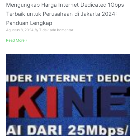
Mengungkap Harga Internet Dedicated 1Gbps
Terbaik untuk Perusahaan di Jakarta 2024:
Panduan Lengkap
Agustus 8, 2024
Tidak ada komentar
Read More »