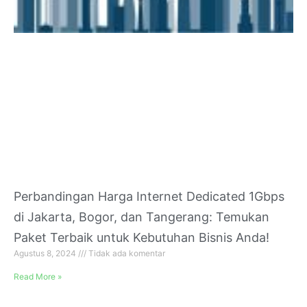
Perbandingan Harga Internet Dedicated 1Gbps
di Jakarta, Bogor, dan Tangerang: Temukan
Paket Terbaik untuk Kebutuhan Bisnis Anda!
Agustus 8, 2024
Tidak ada komentar
Read More »