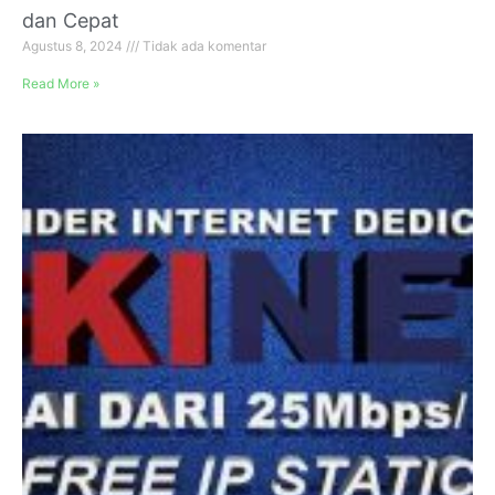
dan Cepat
Agustus 8, 2024
Tidak ada komentar
Read More »