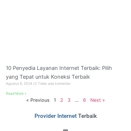
10 Penyedia Layanan Internet Terbaik: Pilih
yang Tepat untuk Koneksi Terbaik
Agustus 8, 2024
Tidak ada komentar
Read More »
« Previous
1
2
3
…
6
Next »
Provider Internet
Terbaik