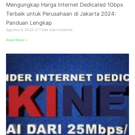
Mengungkap Harga Internet Dedicated 1Gbps
Terbaik untuk Perusahaan di Jakarta 2024:
Panduan Lengkap
Agustus 8, 2024
Tidak ada komentar
Read More »