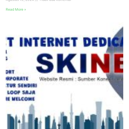
Read More »