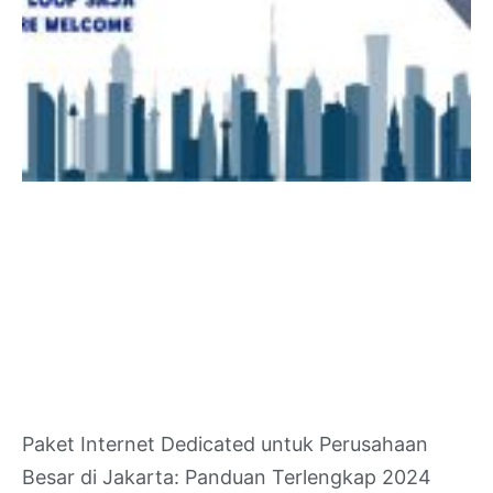
Paket Internet Dedicated untuk Perusahaan
Besar di Jakarta: Panduan Terlengkap 2024