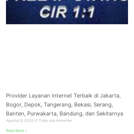
Provider Layanan Internet Terbaik di Jakarta,
Bogor, Depok, Tangerang, Bekasi, Serang,
Banten, Purwakarta, Bandung, dan Sekitarnya
Agustus 8, 2024
Tidak ada komentar
Read More »