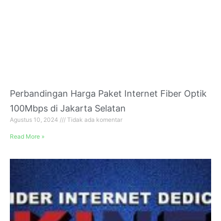
Perbandingan Harga Paket Internet Fiber Optik
100Mbps di Jakarta Selatan
Agustus 10, 2024
Tidak ada komentar
Read More »