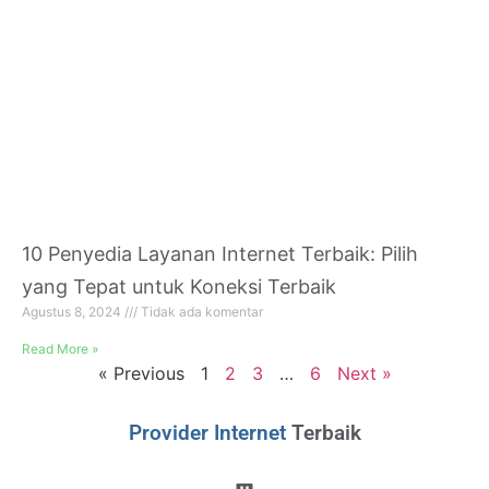
10 Penyedia Layanan Internet Terbaik: Pilih
yang Tepat untuk Koneksi Terbaik
Agustus 8, 2024
Tidak ada komentar
Read More »
« Previous
1
2
3
…
6
Next »
Provider Internet
Terbaik