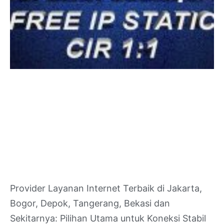
Provider Layanan Internet Terbaik di Jakarta,
Bogor, Depok, Tangerang, Bekasi dan
Sekitarnya: Pilihan Utama untuk Koneksi Stabil