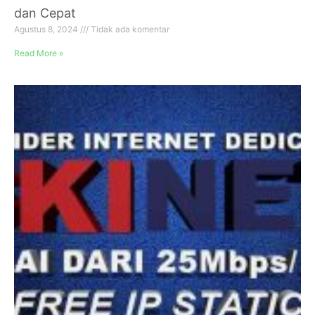
dan Cepat
Agustus 8, 2024
Tidak ada komentar
Read More »