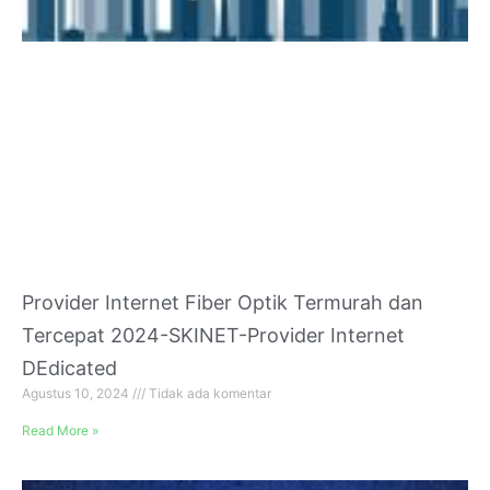
Provider Internet Fiber Optik Termurah dan
Tercepat 2024-SKINET-Provider Internet
DEdicated
Agustus 10, 2024
Tidak ada komentar
Read More »