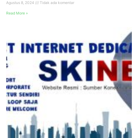
Agustus 8, 2024
Tidak ada komentar
Read More »