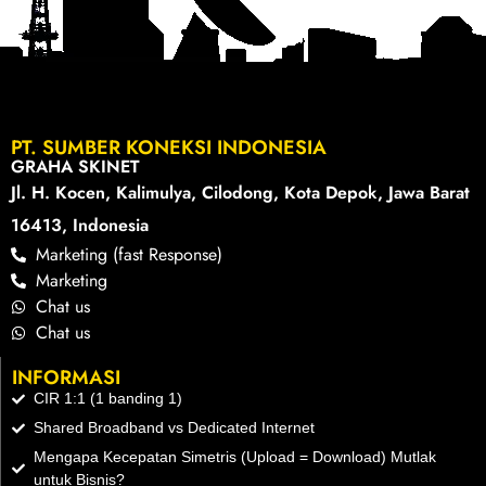
PT. SUMBER KONEKSI INDONESIA
GRAHA SKINET
Jl. H. Kocen, Kalimulya, Cilodong, Kota Depok, Jawa Barat
16413, Indonesia
Marketing (fast Response)
Marketing
Chat us
Chat us
INFORMASI
CIR 1:1 (1 banding 1)
Shared Broadband vs Dedicated Internet
Mengapa Kecepatan Simetris (Upload = Download) Mutlak
untuk Bisnis?