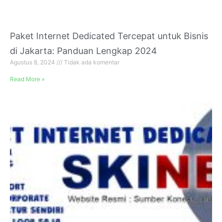
Paket Internet Dedicated Tercepat untuk Bisnis
di Jakarta: Panduan Lengkap 2024
Agustus 8, 2024
Tidak ada komentar
Read More »