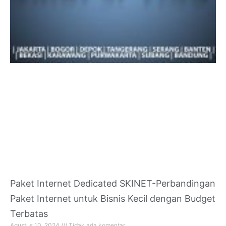
Paket Internet Dedicated SKINET-Perbandingan
Paket Internet untuk Bisnis Kecil dengan Budget
Terbatas
Agustus 10, 2024
Tidak ada komentar