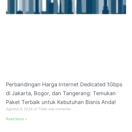
Perbandingan Harga Internet Dedicated 1Gbps
di Jakarta, Bogor, dan Tangerang: Temukan
Paket Terbaik untuk Kebutuhan Bisnis Anda!
Agustus 8, 2024
Tidak ada komentar
Read More »