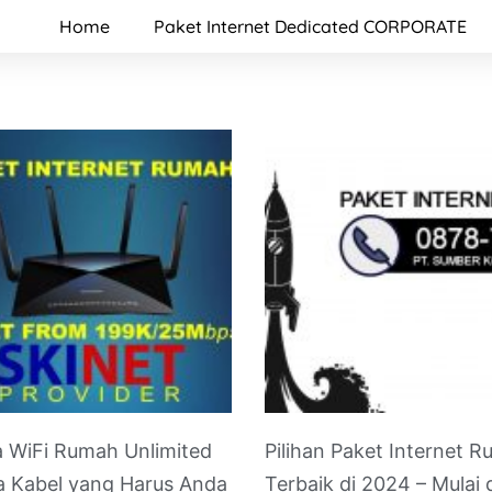
Home
Paket Internet Dedicated CORPORATE
 WiFi Rumah Unlimited
Pilihan Paket Internet 
 Kabel yang Harus Anda
Terbaik di 2024 – Mulai 