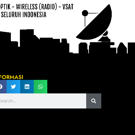
FORMASI