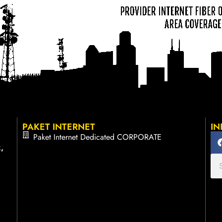
PAKET INTERNET
IN
Paket Internet Dedicated CORPORATE
,