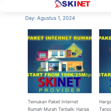
Day: Agustus 1, 2024
Temukan Paket Internet
Harga
Rumah Murah Terbaik: Harga
Tanpa