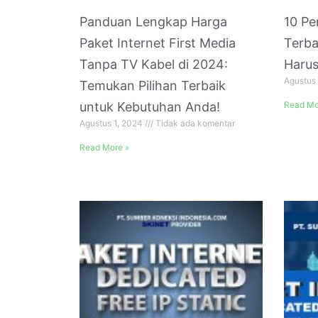
Panduan Lengkap Harga
10 Pe
Paket Internet First Media
Terba
Tanpa TV Kabel di 2024:
Harus
Agustus
Temukan Pilihan Terbaik
untuk Kebutuhan Anda!
Read Mo
Agustus 1, 2024
Tidak ada komentar
Read More »