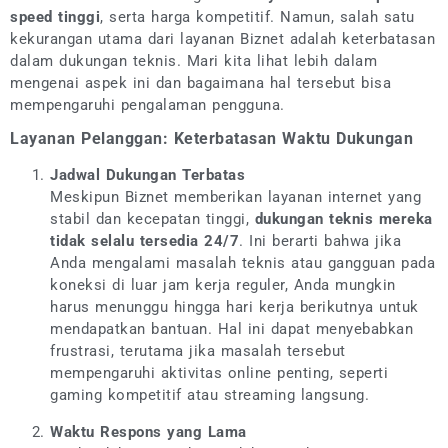
speed tinggi
, serta harga kompetitif. Namun, salah satu
kekurangan utama dari layanan Biznet adalah keterbatasan
dalam dukungan teknis. Mari kita lihat lebih dalam
mengenai aspek ini dan bagaimana hal tersebut bisa
mempengaruhi pengalaman pengguna.
Layanan Pelanggan: Keterbatasan Waktu Dukungan
Jadwal Dukungan Terbatas
Meskipun Biznet memberikan layanan internet yang
stabil dan kecepatan tinggi,
dukungan teknis mereka
tidak selalu tersedia 24/7
. Ini berarti bahwa jika
Anda mengalami masalah teknis atau gangguan pada
koneksi di luar jam kerja reguler, Anda mungkin
harus menunggu hingga hari kerja berikutnya untuk
mendapatkan bantuan. Hal ini dapat menyebabkan
frustrasi, terutama jika masalah tersebut
mempengaruhi aktivitas online penting, seperti
gaming kompetitif atau streaming langsung.
Waktu Respons yang Lama