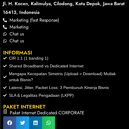
Jl. H. Kocen, Kalimulya, Cilodong, Kota Depok, Jawa Barat
16413, Indonesia
Marketing (fast Response)
Marketing
Chat us
Chat us
INFORMASI
CIR 1:1 (1 banding 1)
Shared Broadband vs Dedicated Internet
Mengapa Kecepatan Simetris (Upload = Download) Mutlak
untuk Bisnis?
Latensi, Jitter, Packet Loss: 3 Pembunuh Kinerja Bisnis
SLA & Legalitas Pengadaan (LKPP)
PAKET INTERNET
Paket Internet Dedicated CORPORATE