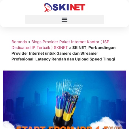
Beranda
»
Blogs Provider Paket Internet Kantor ( ISP
Dedicated IP Terbaik ) SKINET
»
SKINET, Perbandingan
Provider Internet untuk Gamers dan Streamer
Profesional: Latency Rendah dan Upload Speed Tinggi