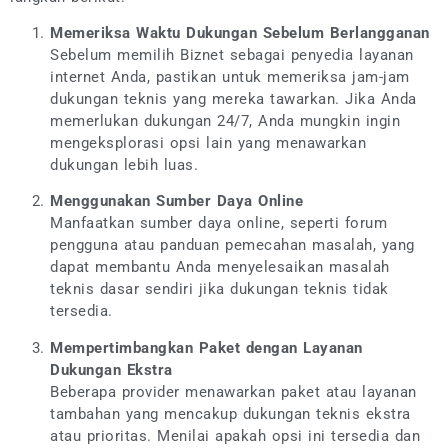
Memeriksa Waktu Dukungan Sebelum Berlangganan
Sebelum memilih Biznet sebagai penyedia layanan
internet Anda, pastikan untuk memeriksa jam-jam
dukungan teknis yang mereka tawarkan. Jika Anda
memerlukan dukungan 24/7, Anda mungkin ingin
mengeksplorasi opsi lain yang menawarkan
dukungan lebih luas.
Menggunakan Sumber Daya Online
Manfaatkan sumber daya online, seperti forum
pengguna atau panduan pemecahan masalah, yang
dapat membantu Anda menyelesaikan masalah
teknis dasar sendiri jika dukungan teknis tidak
tersedia.
Mempertimbangkan Paket dengan Layanan
Dukungan Ekstra
Beberapa provider menawarkan paket atau layanan
tambahan yang mencakup dukungan teknis ekstra
atau prioritas. Menilai apakah opsi ini tersedia dan