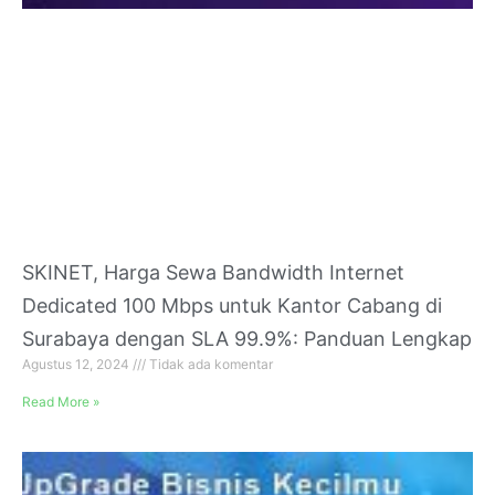
SKINET, Harga Sewa Bandwidth Internet
Dedicated 100 Mbps untuk Kantor Cabang di
Surabaya dengan SLA 99.9%: Panduan Lengkap
Agustus 12, 2024
Tidak ada komentar
Read More »