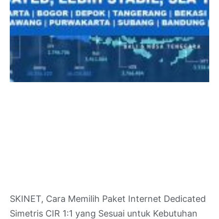
SKINET, Cara Memilih Paket Internet Dedicated
Simetris CIR 1:1 yang Sesuai untuk Kebutuhan