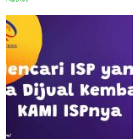
Read More »