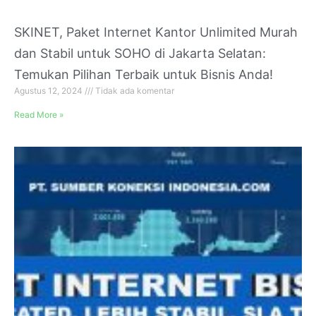
SKINET, Paket Internet Kantor Unlimited Murah
dan Stabil untuk SOHO di Jakarta Selatan:
Temukan Pilihan Terbaik untuk Bisnis Anda!
Agustus 12, 2024
Tidak ada komentar
Read More »