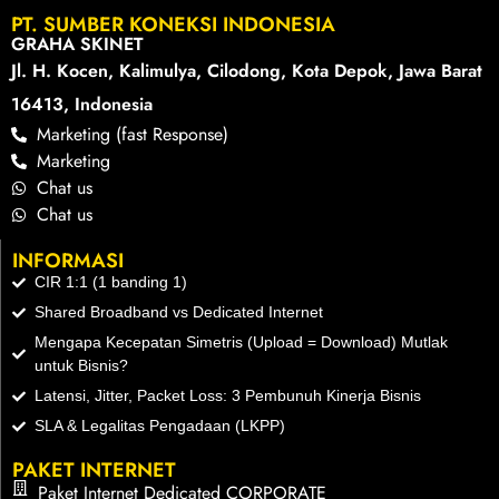
PT. SUMBER KONEKSI INDONESIA
GRAHA SKINET
Jl. H. Kocen, Kalimulya, Cilodong, Kota Depok, Jawa Barat
16413, Indonesia
Marketing (fast Response)
Marketing
Chat us
Chat us
INFORMASI
CIR 1:1 (1 banding 1)
Shared Broadband vs Dedicated Internet
Mengapa Kecepatan Simetris (Upload = Download) Mutlak
untuk Bisnis?
Latensi, Jitter, Packet Loss: 3 Pembunuh Kinerja Bisnis
SLA & Legalitas Pengadaan (LKPP)
PAKET INTERNET
Paket Internet Dedicated CORPORATE