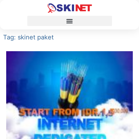
Tag: skinet paket