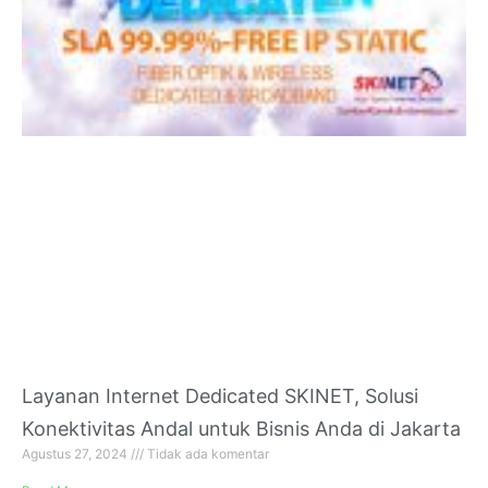
Layanan Internet Dedicated SKINET, Solusi
Konektivitas Andal untuk Bisnis Anda di Jakarta
Agustus 27, 2024
Tidak ada komentar