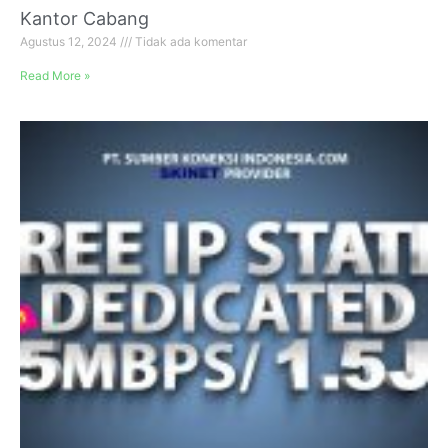
Kantor Cabang
Agustus 12, 2024
Tidak ada komentar
Read More »