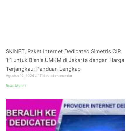
SKINET, Paket Internet Dedicated Simetris CIR
1:1 untuk Bisnis UMKM di Jakarta dengan Harga
Terjangkau: Panduan Lengkap
Agustus 12, 2024
Tidak ada komentar
Read More »