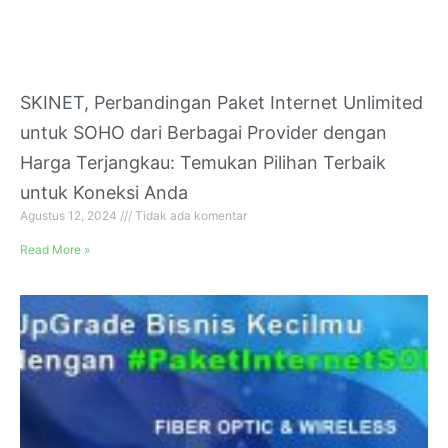
SKINET, Perbandingan Paket Internet Unlimited
untuk SOHO dari Berbagai Provider dengan
Harga Terjangkau: Temukan Pilihan Terbaik
untuk Koneksi Anda
Agustus 12, 2024
Tidak ada komentar
Read More »