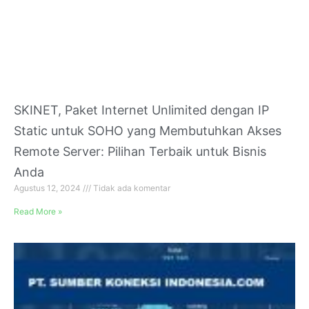
SKINET, Paket Internet Unlimited dengan IP
Static untuk SOHO yang Membutuhkan Akses
Remote Server: Pilihan Terbaik untuk Bisnis
Anda
Agustus 12, 2024
Tidak ada komentar
Read More »