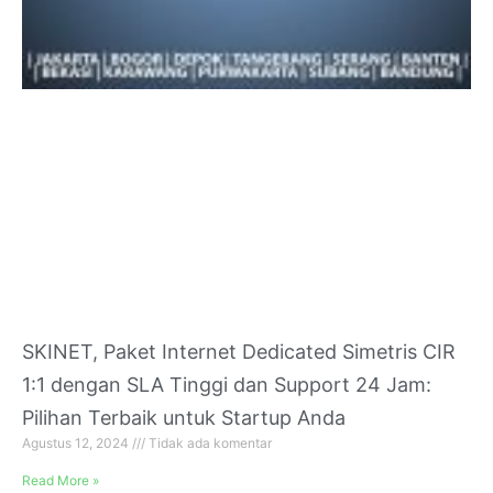
SKINET, Paket Internet Dedicated Simetris CIR
1:1 dengan SLA Tinggi dan Support 24 Jam:
Pilihan Terbaik untuk Startup Anda
Agustus 12, 2024
Tidak ada komentar
Read More »