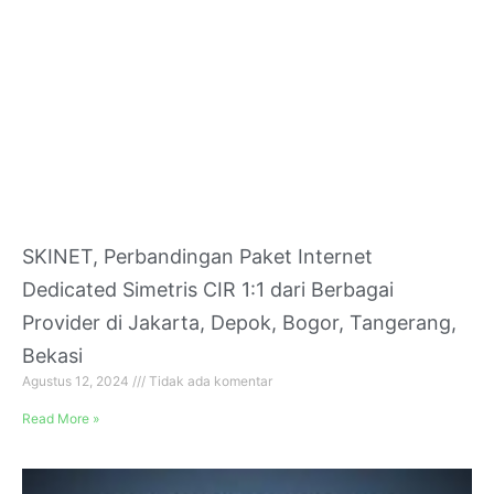
SKINET, Perbandingan Paket Internet
Dedicated Simetris CIR 1:1 dari Berbagai
Provider di Jakarta, Depok, Bogor, Tangerang,
Bekasi
Agustus 12, 2024
Tidak ada komentar
Read More »