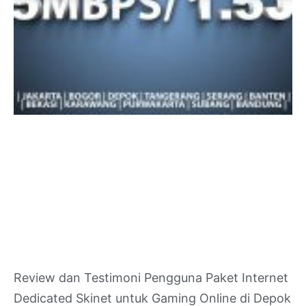
Review dan Testimoni Pengguna Paket Internet
Dedicated Skinet untuk Gaming Online di Depok