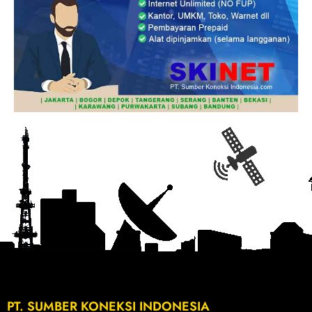
PT. SUMBER KONEKSI INDONESIA