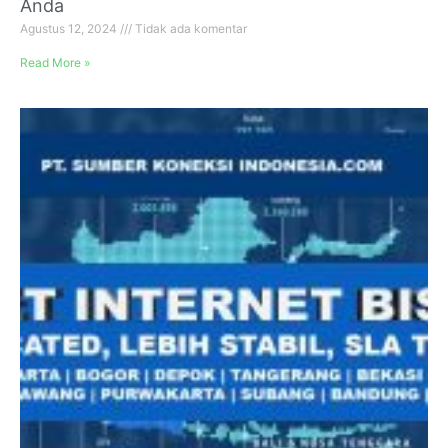
Anda
Agustus 12, 2024
Tidak ada komentar
Read More »