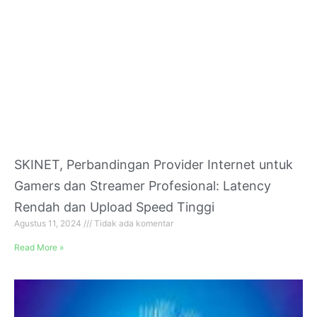
SKINET, Perbandingan Provider Internet untuk
Gamers dan Streamer Profesional: Latency
Rendah dan Upload Speed Tinggi
Agustus 11, 2024
Tidak ada komentar
Read More »