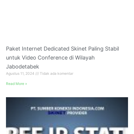
Paket Internet Dedicated Skinet Paling Stabil
untuk Video Conference di Wilayah
Jabodetabek
Agustus 11, 2024
Tidak ada komentar
Read More »