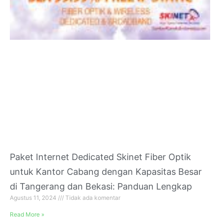
Paket Internet Dedicated Skinet Fiber Optik
untuk Kantor Cabang dengan Kapasitas Besar
di Tangerang dan Bekasi: Panduan Lengkap
Agustus 11, 2024
Tidak ada komentar
Read More »