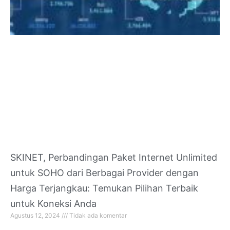
SKINET, Perbandingan Paket Internet Unlimited
untuk SOHO dari Berbagai Provider dengan
Harga Terjangkau: Temukan Pilihan Terbaik
untuk Koneksi Anda
Agustus 12, 2024
Tidak ada komentar