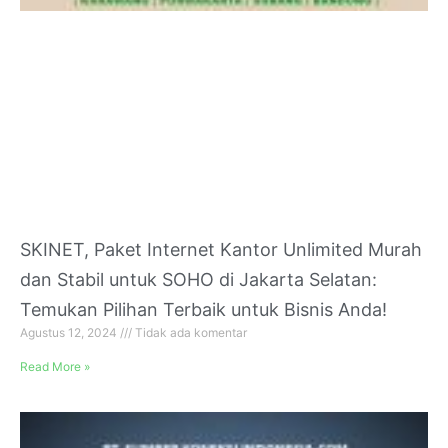
SKINET, Paket Internet Kantor Unlimited Murah
dan Stabil untuk SOHO di Jakarta Selatan:
Temukan Pilihan Terbaik untuk Bisnis Anda!
Agustus 12, 2024
Tidak ada komentar
Read More »