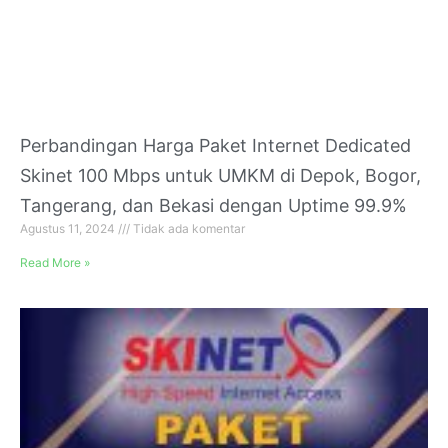
Perbandingan Harga Paket Internet Dedicated
Skinet 100 Mbps untuk UMKM di Depok, Bogor,
Tangerang, dan Bekasi dengan Uptime 99.9%
Agustus 11, 2024
Tidak ada komentar
Read More »