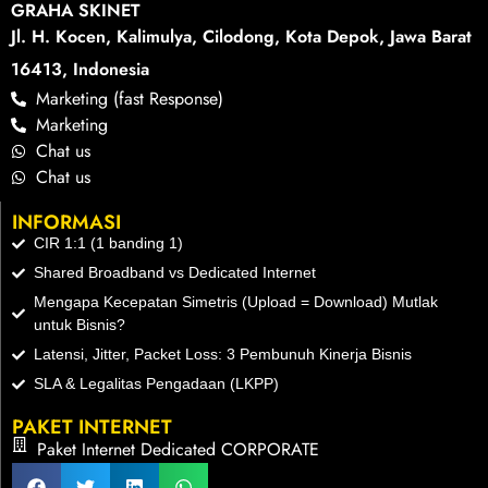
GRAHA SKINET
Jl. H. Kocen, Kalimulya, Cilodong, Kota Depok, Jawa Barat
16413, Indonesia
Marketing (fast Response)
Marketing
Chat us
Chat us
INFORMASI
CIR 1:1 (1 banding 1)
Shared Broadband vs Dedicated Internet
Mengapa Kecepatan Simetris (Upload = Download) Mutlak
untuk Bisnis?
Latensi, Jitter, Packet Loss: 3 Pembunuh Kinerja Bisnis
SLA & Legalitas Pengadaan (LKPP)
PAKET INTERNET
Paket Internet Dedicated CORPORATE