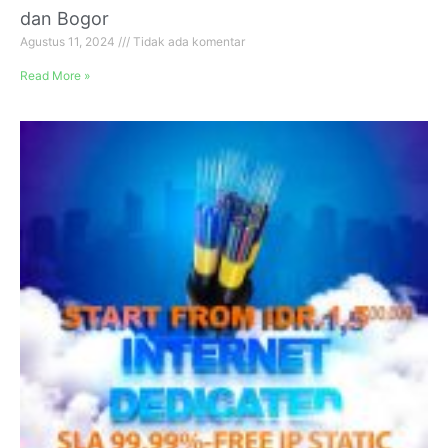
dan Bogor
Agustus 11, 2024
Tidak ada komentar
Read More »