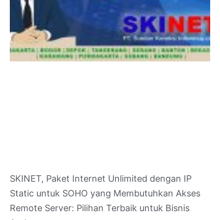
SKINET, Paket Internet Unlimited dengan IP
Static untuk SOHO yang Membutuhkan Akses
Remote Server: Pilihan Terbaik untuk Bisnis