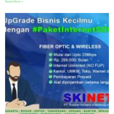
Read More »