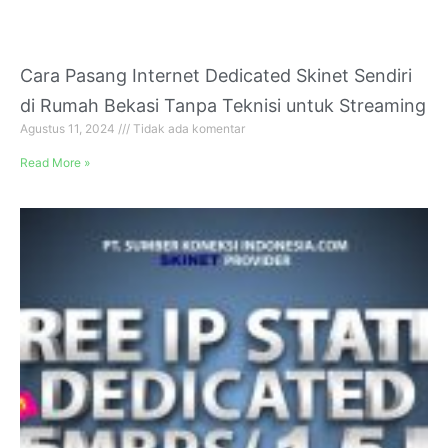
Cara Pasang Internet Dedicated Skinet Sendiri
di Rumah Bekasi Tanpa Teknisi untuk Streaming
Agustus 11, 2024
Tidak ada komentar
Read More »