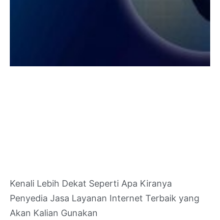
Kenali Lebih Dekat Seperti Apa Kiranya
Penyedia Jasa Layanan Internet Terbaik yang
Akan Kalian Gunakan