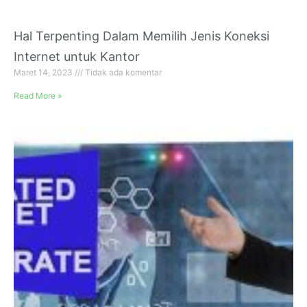
Hal Terpenting Dalam Memilih Jenis Koneksi
Internet untuk Kantor
Maret 14, 2023
Tidak ada komentar
Read More »