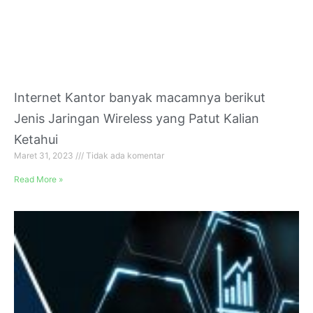
Internet Kantor banyak macamnya berikut
Jenis Jaringan Wireless yang Patut Kalian
Ketahui
Maret 31, 2023
Tidak ada komentar
Read More »