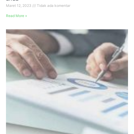
Maret 12, 2023
Tidak ada komentar
Read More »