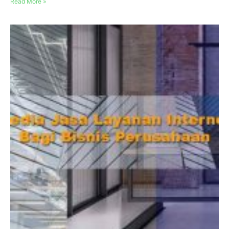
Read More »