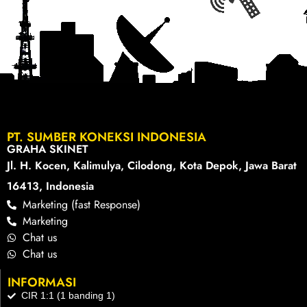
PT. SUMBER KONEKSI INDONESIA
GRAHA SKINET
Jl. H. Kocen, Kalimulya, Cilodong, Kota Depok, Jawa Barat
16413, Indonesia
Marketing (fast Response)
Marketing
Chat us
Chat us
INFORMASI
CIR 1:1 (1 banding 1)