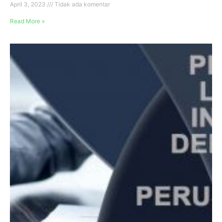
April 3, 2023
Tidak ada komentar
Read More »