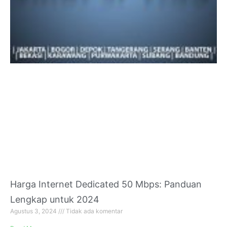
Harga Internet Dedicated 50 Mbps: Panduan
Lengkap untuk 2024
Agustus 3, 2024
Tidak ada komentar