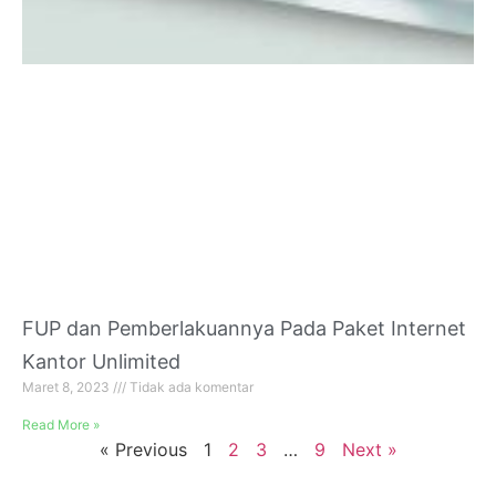
FUP dan Pemberlakuannya Pada Paket Internet
Kantor Unlimited
Maret 8, 2023
Tidak ada komentar
Read More »
« Previous
1
2
3
…
9
Next »