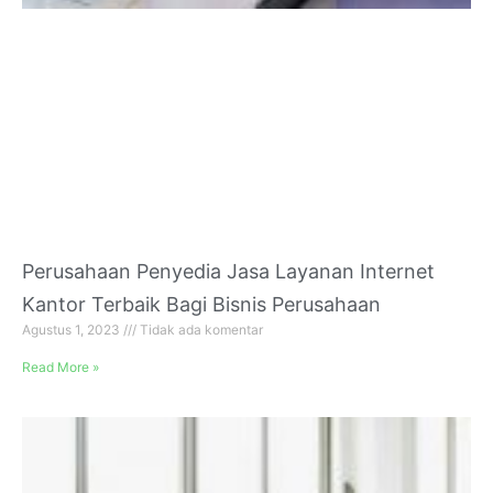
Perusahaan Penyedia Jasa Layanan Internet
Kantor Terbaik Bagi Bisnis Perusahaan
Agustus 1, 2023
Tidak ada komentar
Read More »