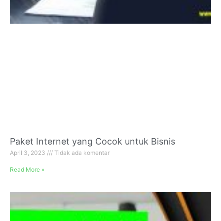
Paket Internet yang Cocok untuk Bisnis
April 3, 2023
Tidak ada komentar
Read More »