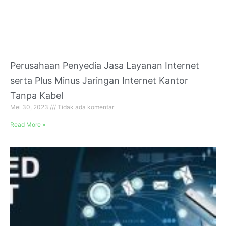
Perusahaan Penyedia Jasa Layanan Internet
serta Plus Minus Jaringan Internet Kantor
Tanpa Kabel
Mei 30, 2023
Tidak ada komentar
Read More »