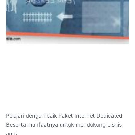
Pelajari dengan baik Paket Internet Dedicated
Beserta manfaatnya untuk mendukung bisnis
anda