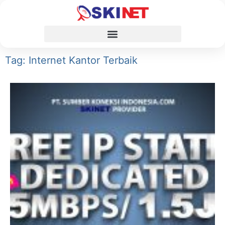
Tag: Internet Kantor Terbaik