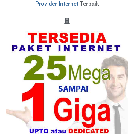
Provider Internet
Terbaik