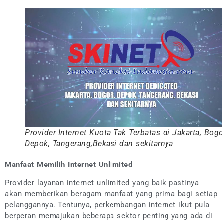
Provider Internet Kuota Tak Terbatas di Jakarta, Bog
Depok, Tangerang,Bekasi dan sekitarnya
Manfaat Memilih Internet Unlimited
Provider layanan internet unlimited yang baik pastinya
akan memberikan beragam manfaat yang prima bagi setiap
pelanggannya. Tentunya, perkembangan internet ikut pula
berperan memajukan beberapa sektor penting yang ada di