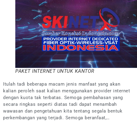
PAKET INTERNET UNTUK KANTOR
Itulah tadi beberapa macam jenis manfaat yang akan
kalian peroleh saat kalian menggunakan provider internet
dengan kuota tak terbatas. Semoga pembahasan yang
secara ringkas seperti diatas tadi dapat menambah
wawasan dan pengetahuan kita tentang segala bentuk
perkembangan yang terjadi. Semoga beranfaat,…