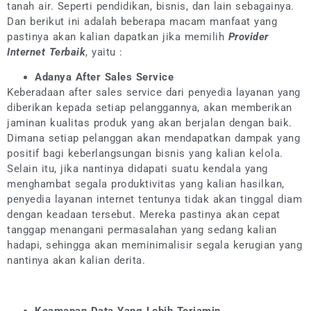
tanah air. Seperti pendidikan, bisnis, dan lain sebagainya.
Dan berikut ini adalah beberapa macam manfaat yang
pastinya akan kalian dapatkan jika memilih
Provider
Internet Terbaik
, yaitu :
Adanya After Sales Service
Keberadaan after sales service dari penyedia layanan yang
diberikan kepada setiap pelanggannya, akan memberikan
jaminan kualitas produk yang akan berjalan dengan baik.
Dimana setiap pelanggan akan mendapatkan dampak yang
positif bagi keberlangsungan bisnis yang kalian kelola.
Selain itu, jika nantinya didapati suatu kendala yang
menghambat segala produktivitas yang kalian hasilkan,
penyedia layanan internet tentunya tidak akan tinggal diam
dengan keadaan tersebut. Mereka pastinya akan cepat
tanggap menangani permasalahan yang sedang kalian
hadapi, sehingga akan meminimalisir segala kerugian yang
nantinya akan kalian derita.