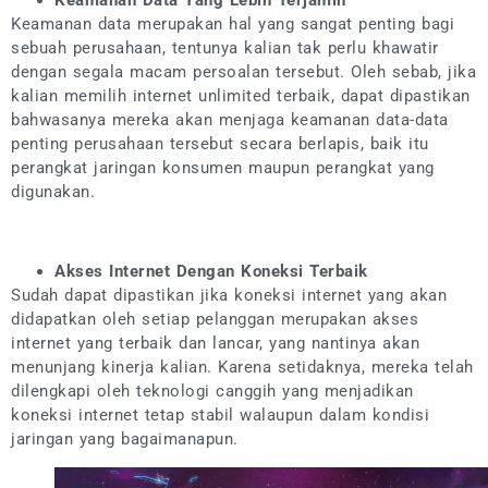
Keamanan Data Yang Lebih Terjamin
Keamanan data merupakan hal yang sangat penting bagi
sebuah perusahaan, tentunya kalian tak perlu khawatir
dengan segala macam persoalan tersebut. Oleh sebab, jika
kalian memilih internet unlimited terbaik, dapat dipastikan
bahwasanya mereka akan menjaga keamanan data-data
penting perusahaan tersebut secara berlapis, baik itu
perangkat jaringan konsumen maupun perangkat yang
digunakan.
Akses Internet Dengan Koneksi Terbaik
Sudah dapat dipastikan jika koneksi internet yang akan
didapatkan oleh setiap pelanggan merupakan akses
internet yang terbaik dan lancar, yang nantinya akan
menunjang kinerja kalian. Karena setidaknya, mereka telah
dilengkapi oleh teknologi canggih yang menjadikan
koneksi internet tetap stabil walaupun dalam kondisi
jaringan yang bagaimanapun.