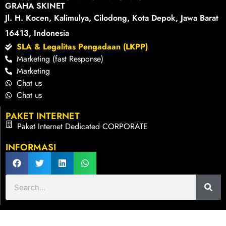
GRAHA SKINET
Jl. H. Kocen, Kalimulya, Cilodong, Kota Depok, Jawa Barat
16413, Indonesia
SLA & Legalitas Pengadaan (LKPP)
Marketing (fast Response)
Marketing
Chat us
Chat us
PAKET INTERNET
Paket Internet Dedicated CORPORATE
INFORMASI