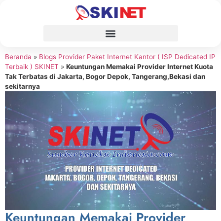
Beranda
»
Blogs Provider Paket Internet Kantor ( ISP Dedicated IP
Terbaik ) SKINET
»
Keuntungan Memakai Provider Internet Kuota
Tak Terbatas di Jakarta, Bogor Depok, Tangerang,Bekasi dan
sekitarnya
Keuntungan Memakai Provider