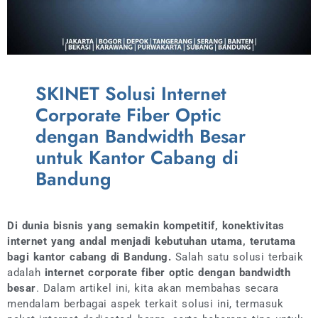
SKINET Solusi Internet
Corporate Fiber Optic
dengan Bandwidth Besar
untuk Kantor Cabang di
Bandung
Di dunia bisnis yang semakin kompetitif, konektivitas
internet yang andal menjadi kebutuhan utama, terutama
bagi kantor cabang di Bandung.
Salah satu solusi terbaik
adalah
internet corporate fiber optic dengan bandwidth
besar
. Dalam artikel ini, kita akan membahas secara
mendalam berbagai aspek terkait solusi ini, termasuk