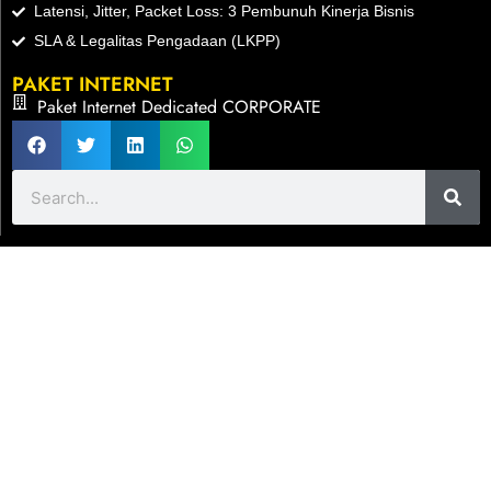
Latensi, Jitter, Packet Loss: 3 Pembunuh Kinerja Bisnis
SLA & Legalitas Pengadaan (LKPP)
PAKET INTERNET
Paket Internet Dedicated CORPORATE