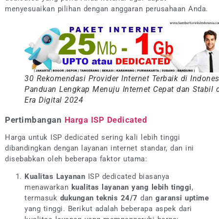
menyesuaikan pilihan dengan anggaran perusahaan Anda.
30 Rekomendasi Provider Internet Terbaik di Indones
Panduan Lengkap Menuju Internet Cepat dan Stabil d
Era Digital 2024
Pertimbangan
Harga ISP Dedicated
Harga untuk ISP dedicated sering kali lebih tinggi
dibandingkan dengan layanan internet standar, dan ini
disebabkan oleh beberapa faktor utama:
Kualitas Layanan
ISP dedicated biasanya
menawarkan
kualitas layanan yang lebih tinggi
,
termasuk
dukungan teknis 24/7
dan
garansi uptime
yang tinggi. Berikut adalah beberapa aspek dari