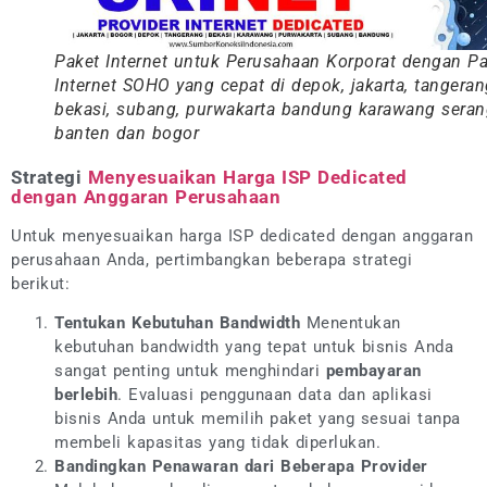
Paket Internet untuk Perusahaan Korporat dengan Pa
Internet SOHO yang cepat di depok, jakarta, tangeran
bekasi, subang, purwakarta bandung karawang seran
banten dan bogor
Strategi
Menyesuaikan Harga ISP Dedicated
dengan Anggaran Perusahaan
Untuk menyesuaikan harga ISP dedicated dengan anggaran
perusahaan Anda, pertimbangkan beberapa strategi
berikut:
Tentukan Kebutuhan Bandwidth
Menentukan
kebutuhan bandwidth yang tepat untuk bisnis Anda
sangat penting untuk menghindari
pembayaran
berlebih
. Evaluasi penggunaan data dan aplikasi
bisnis Anda untuk memilih paket yang sesuai tanpa
membeli kapasitas yang tidak diperlukan.
Bandingkan Penawaran dari Beberapa Provider