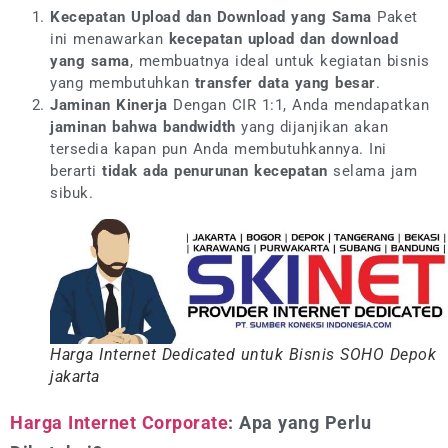
Kecepatan Upload dan Download yang Sama
Paket
ini menawarkan
kecepatan upload dan download
yang sama
, membuatnya ideal untuk kegiatan bisnis
yang membutuhkan
transfer data yang besar
.
Jaminan Kinerja
Dengan CIR 1:1, Anda mendapatkan
jaminan bahwa bandwidth
yang dijanjikan akan
tersedia kapan pun Anda membutuhkannya. Ini
berarti
tidak ada penurunan kecepatan
selama jam
sibuk.
Harga Internet Dedicated untuk Bisnis SOHO Depok
jakarta
Harga Internet Corporate
: Apa yang Perlu