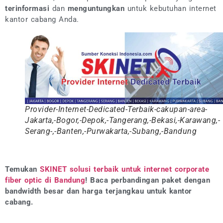
terinformasi
dan
menguntungkan
untuk kebutuhan internet
kantor cabang Anda.
Provider-Internet-Dedicated-Terbaik-cakupan-area-
Jakarta,-Bogor,-Depok,-Tangerang,-Bekasi,-Karawang,-
Serang-,-Banten,-Purwakarta,-Subang,-Bandung
Temukan
SKINET solusi terbaik untuk internet corporate
fiber optic di Bandung
! Baca perbandingan paket dengan
bandwidth besar dan harga terjangkau untuk kantor
cabang.