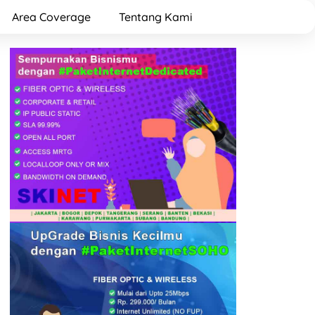
Area Coverage
Tentang Kami