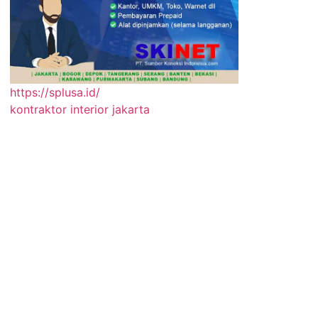
https://splusa.id/
kontraktor interior jakarta