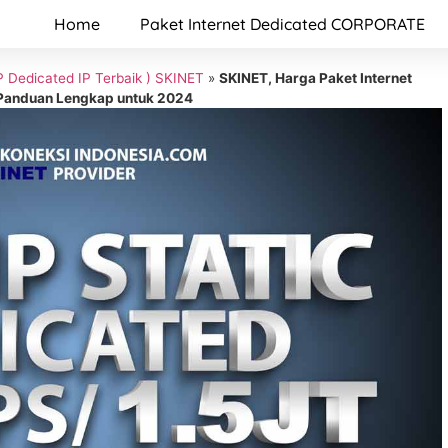
Home
Paket Internet Dedicated CORPORATE
SP Dedicated IP Terbaik ) SKINET
»
SKINET, Harga Paket Internet
: Panduan Lengkap untuk 2024