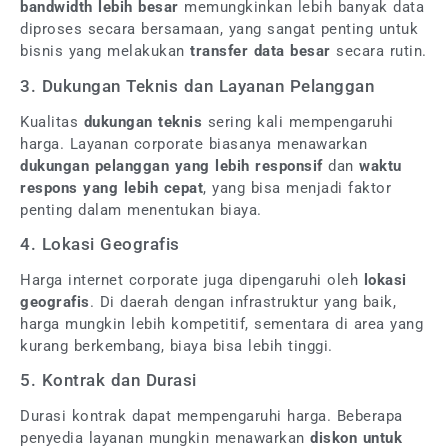
bandwidth lebih besar
memungkinkan lebih banyak data
diproses secara bersamaan, yang sangat penting untuk
bisnis yang melakukan
transfer data besar
secara rutin.
3. Dukungan Teknis dan Layanan Pelanggan
Kualitas
dukungan teknis
sering kali mempengaruhi
harga. Layanan corporate biasanya menawarkan
dukungan pelanggan yang lebih responsif
dan
waktu
respons yang lebih cepat
, yang bisa menjadi faktor
penting dalam menentukan biaya.
4. Lokasi Geografis
Harga internet corporate juga dipengaruhi oleh
lokasi
geografis
. Di daerah dengan infrastruktur yang baik,
harga mungkin lebih kompetitif, sementara di area yang
kurang berkembang, biaya bisa lebih tinggi.
5. Kontrak dan Durasi
Durasi kontrak dapat mempengaruhi harga. Beberapa
penyedia layanan mungkin menawarkan
diskon untuk