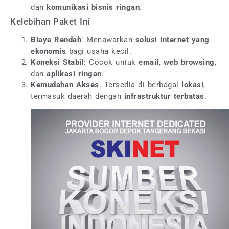
dan
komunikasi bisnis ringan
.
Kelebihan Paket Ini
Biaya Rendah
: Menawarkan
solusi internet yang
ekonomis
bagi usaha kecil.
Koneksi Stabil
: Cocok untuk
email
,
web browsing
,
dan
aplikasi ringan
.
Kemudahan Akses
: Tersedia di berbagai
lokasi
,
termasuk daerah dengan
infrastruktur terbatas
.