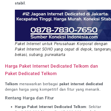
stabil
.
Paket Internet untuk Perusahaan Korporat dengan
Paket Internet SOHO yang cepat di depok, tangeran
bekasi, subang, purwakarta
Harga Paket Internet Dedicated Telkom dan
Paket Dedicated Telkom
Telkom
menawarkan berbagai
paket internet dedicated
dengan harga yang kompetitif dan fitur yang menarik.
Rentang Harga dan Fitur
Harga Paket Internet Dedicated Telkom
: Sekitar