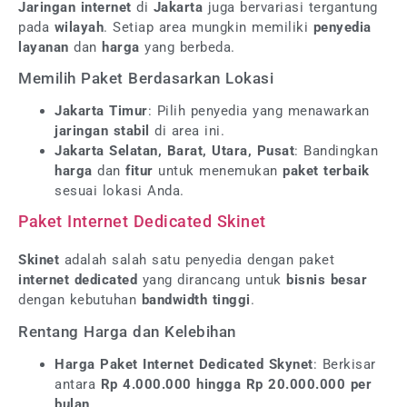
Jaringan internet
di
Jakarta
juga bervariasi tergantung
pada
wilayah
. Setiap area mungkin memiliki
penyedia
layanan
dan
harga
yang berbeda.
Memilih Paket Berdasarkan Lokasi
Jakarta Timur
: Pilih penyedia yang menawarkan
jaringan stabil
di area ini.
Jakarta Selatan, Barat, Utara, Pusat
: Bandingkan
harga
dan
fitur
untuk menemukan
paket terbaik
sesuai lokasi Anda.
Paket Internet Dedicated Skinet
Skinet
adalah salah satu penyedia dengan paket
internet dedicated
yang dirancang untuk
bisnis besar
dengan kebutuhan
bandwidth tinggi
.
Rentang Harga dan Kelebihan
Harga Paket Internet Dedicated Skynet
: Berkisar
antara
Rp 4.000.000 hingga Rp 20.000.000 per
bulan
.