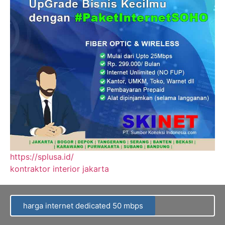
https://splusa.id/
kontraktor interior jakarta
harga internet dedicated 50 mbps