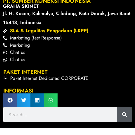
PT. SUMBER KONEKSI INDONESIA
GRAHA SKINET
Jl. H. Kocen, Kalimulya, Cilodong, Kota Depok, Jawa Barat
16413, Indonesia
SLA & Legalitas Pengadaan (LKPP)
Marketing (fast Response)
Marketing
Chat us
Chat us
PAKET INTERNET
Paket Internet Dedicated CORPORATE
INFORMASI