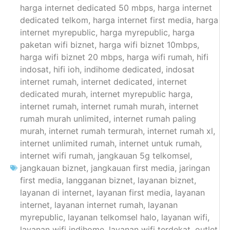
harga internet dedicated 50 mbps
,
harga internet
dedicated telkom
,
harga internet first media
,
harga
internet myrepublic
,
harga myrepublic
,
harga
paketan wifi biznet
,
harga wifi biznet 10mbps
,
harga wifi biznet 20 mbps
,
harga wifi rumah
,
hifi
indosat
,
hifi ioh
,
indihome dedicated
,
indosat
internet rumah
,
internet dedicated
,
internet
dedicated murah
,
internet myrepublic harga
,
internet rumah
,
internet rumah murah
,
internet
rumah murah unlimited
,
internet rumah paling
murah
,
internet rumah termurah
,
internet rumah xl
,
internet unlimited rumah
,
internet untuk rumah
,
internet wifi rumah
,
jangkauan 5g telkomsel
,
jangkauan biznet
,
jangkauan first media
,
jaringan
first media
,
langganan biznet
,
layanan biznet
,
layanan di internet
,
layanan first media
,
layanan
internet
,
layanan internet rumah
,
layanan
myrepublic
,
layanan telkomsel halo
,
layanan wifi
,
layanan wifi indihome
,
layanan wifi terdekat
,
outlet