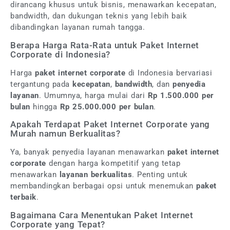
dirancang khusus untuk bisnis, menawarkan kecepatan,
bandwidth, dan dukungan teknis yang lebih baik
dibandingkan layanan rumah tangga.
Berapa Harga Rata-Rata untuk Paket Internet
Corporate di Indonesia?
Harga
paket internet corporate
di Indonesia bervariasi
tergantung pada
kecepatan
,
bandwidth
, dan
penyedia
layanan
. Umumnya, harga mulai dari
Rp 1.500.000 per
bulan
hingga
Rp 25.000.000 per bulan
.
Apakah Terdapat Paket Internet Corporate yang
Murah namun Berkualitas?
Ya, banyak penyedia layanan menawarkan
paket internet
corporate
dengan harga kompetitif yang tetap
menawarkan
layanan berkualitas
. Penting untuk
membandingkan berbagai opsi untuk menemukan
paket
terbaik
.
Bagaimana Cara Menentukan Paket Internet
Corporate yang Tepat?