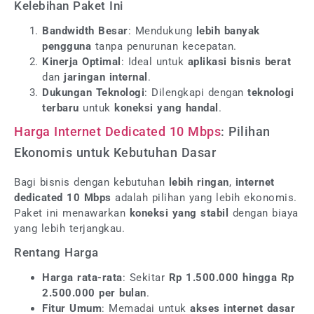
Kelebihan Paket Ini
Bandwidth Besar
: Mendukung
lebih banyak
pengguna
tanpa penurunan kecepatan.
Kinerja Optimal
: Ideal untuk
aplikasi bisnis berat
dan
jaringan internal
.
Dukungan Teknologi
: Dilengkapi dengan
teknologi
terbaru
untuk
koneksi yang handal
.
Harga Internet Dedicated 10 Mbps
: Pilihan
Ekonomis untuk Kebutuhan Dasar
Bagi bisnis dengan kebutuhan
lebih ringan
,
internet
dedicated 10 Mbps
adalah pilihan yang lebih ekonomis.
Paket ini menawarkan
koneksi yang stabil
dengan biaya
yang lebih terjangkau.
Rentang Harga
Harga rata-rata
: Sekitar
Rp 1.500.000 hingga Rp
2.500.000 per bulan
.
Fitur Umum
: Memadai untuk
akses internet dasar