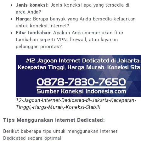
Jenis koneksi:
Jenis koneksi apa yang tersedia di
area Anda?
Harga:
Berapa banyak yang Anda bersedia keluarkan
untuk koneksi internet?
Fitur tambahan:
Apakah Anda memerlukan fitur
tambahan seperti VPN, firewall, atau layanan
pelanggan prioritas?
12-Jagoan-Internet-Dedicated-di-Jakarta-Kecepatan-
Tinggi,-Harga-Murah,-Koneksi-Stabil!
Tips Menggunakan Internet Dedicated:
Berikut beberapa tips untuk menggunakan Internet
Dedicated secara optimal: