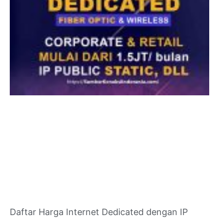
Daftar Harga Internet Dedicated dengan IP