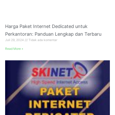
Harga Paket Internet Dedicated untuk
Perkantoran: Panduan Lengkap dan Terbaru
Juli 29, 2024
Tidak ada komentar
Read More »