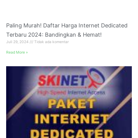
Paling Murah! Daftar Harga Internet Dedicated
Terbaru 2024: Bandingkan & Hemat!
Juli 29, 2024
Tidak ada komentar
Read More »