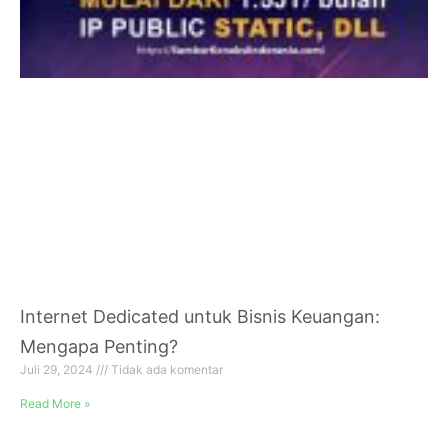
Internet Dedicated untuk Bisnis Keuangan:
Mengapa Penting?
Juli 29, 2024
Tidak ada komentar
Read More »