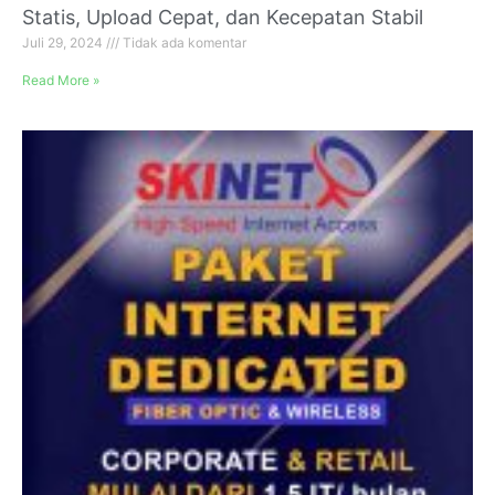
Statis, Upload Cepat, dan Kecepatan Stabil
Juli 29, 2024
Tidak ada komentar
Read More »