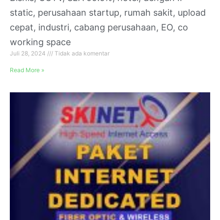
static, perusahaan startup, rumah sakit, upload
cepat, industri, cabang perusahaan, EO, co
working space
Juli 28, 2024
Tidak ada komentar
Read More »