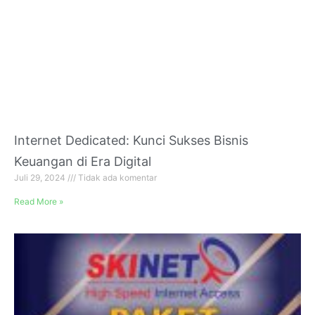
Internet Dedicated: Kunci Sukses Bisnis
Keuangan di Era Digital
Juli 29, 2024
Tidak ada komentar
Read More »