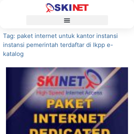
Tag: paket internet untuk kantor instansi
instansi pemerintah terdaftar di lkpp e-
katalog