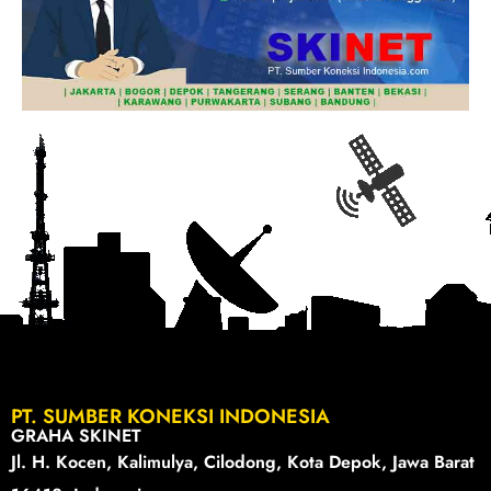
PT. SUMBER KONEKSI INDONESIA
GRAHA SKINET
Jl. H. Kocen, Kalimulya, Cilodong, Kota Depok, Jawa Barat