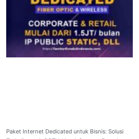
Paket Internet Dedicated untuk Bisnis: Solusi