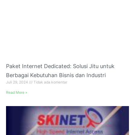
Paket Internet Dedicated: Solusi Jitu untuk
Berbagai Kebutuhan Bisnis dan Industri
Juli 29, 2024
Tidak ada komentar
Read More »