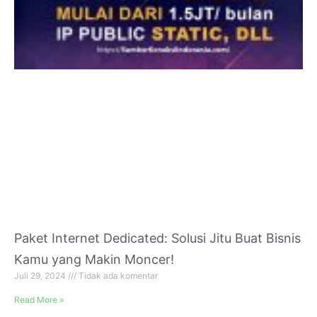
Paket Internet Dedicated: Solusi Jitu Buat Bisnis
Kamu yang Makin Moncer!
Juli 29, 2024
Tidak ada komentar
Read More »