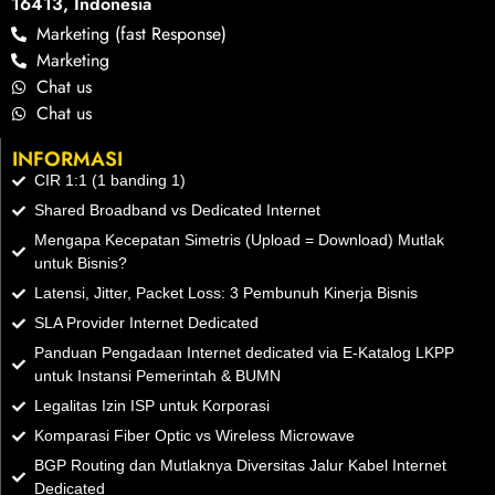
16413, Indonesia
Marketing (fast Response)
Marketing
Chat us
Chat us
INFORMASI
CIR 1:1 (1 banding 1)
Shared Broadband vs Dedicated Internet
Mengapa Kecepatan Simetris (Upload = Download) Mutlak
untuk Bisnis?
Latensi, Jitter, Packet Loss: 3 Pembunuh Kinerja Bisnis
SLA Provider Internet Dedicated
Panduan Pengadaan Internet dedicated via E-Katalog LKPP
untuk Instansi Pemerintah & BUMN
Legalitas Izin ISP untuk Korporasi
Komparasi Fiber Optic vs Wireless Microwave
BGP Routing dan Mutlaknya Diversitas Jalur Kabel Internet
Dedicated