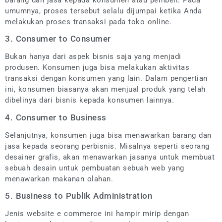
barang dan jasa kepada konsumen atau pembeli. Pada
umumnya, proses tersebut selalu dijumpai ketika Anda
melakukan proses transaksi pada toko online.
3. Consumer to Consumer
Bukan hanya dari aspek bisnis saja yang menjadi
produsen. Konsumen juga bisa melakukan aktivitas
transaksi dengan konsumen yang lain. Dalam pengertian
ini, konsumen biasanya akan menjual produk yang telah
dibelinya dari bisnis kepada konsumen lainnya.
4. Consumer to Business
Selanjutnya, konsumen juga bisa menawarkan barang dan
jasa kepada seorang perbisnis. Misalnya seperti seorang
desainer grafis, akan menawarkan jasanya untuk membuat
sebuah desain untuk pembuatan sebuah web yang
menawarkan makanan olahan.
5. Business to Publik Administration
Jenis website e commerce ini hampir mirip dengan