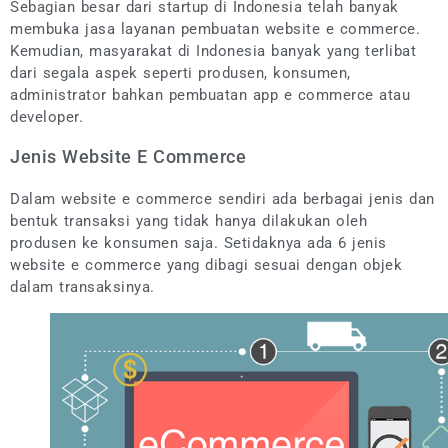
Sebagian besar dari startup di Indonesia telah banyak
membuka jasa layanan pembuatan website e commerce.
Kemudian, masyarakat di Indonesia banyak yang terlibat
dari segala aspek seperti produsen, konsumen,
administrator bahkan pembuatan app e commerce atau
developer.
Jenis Website E Commerce
Dalam website e commerce sendiri ada berbagai jenis dan
bentuk transaksi yang tidak hanya dilakukan oleh
produsen ke konsumen saja. Setidaknya ada 6 jenis
website e commerce yang dibagi sesuai dengan objek
dalam transaksinya.