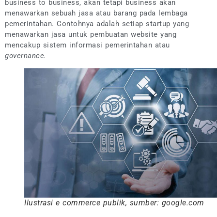
business to business, akan tetapi business akan
menawarkan sebuah jasa atau barang pada lembaga
pemerintahan. Contohnya adalah setiap startup yang
menawarkan jasa untuk pembuatan website yang
mencakup sistem informasi pemerintahan atau
governance.
Ilustrasi e commerce publik, sumber: google.com