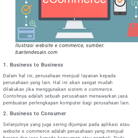
Ilustrasi website e commerce, sumber:
bantendesain.com
1. Business to Business
Dalam hal ini, perusahaan menjual layanan kepada
perusahaan yang lain. Hal ini akan sangat mudah
dilakukan jika menggunakan sistem e commerce.
Contohnya adalah sebuah perusahaan menawarkan jasa
pembuatan perlengkapan komputer bagi perusahaan lain.
2. Business to Consumer
Selanjutnya yang juga sering dijumpai pada aplikasi atau
website e commerce adalah perusahaan yang menjual