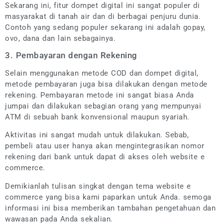
Sekarang ini, fitur dompet digital ini sangat populer di
masyarakat di tanah air dan di berbagai penjuru dunia.
Contoh yang sedang populer sekarang ini adalah gopay,
ovo, dana dan lain sebagainya.
3. Pembayaran dengan Rekening
Selain menggunakan metode COD dan dompet digital,
metode pembayaran juga bisa dilakukan dengan metode
rekening. Pembayaran metode ini sangat biasa Anda
jumpai dan dilakukan sebagian orang yang mempunyai
ATM di sebuah bank konvensional maupun syariah.
Aktivitas ini sangat mudah untuk dilakukan. Sebab,
pembeli atau user hanya akan mengintegrasikan nomor
rekening dari bank untuk dapat di akses oleh website e
commerce.
Demikianlah tulisan singkat dengan tema website e
commerce yang bisa kami paparkan untuk Anda. semoga
informasi ini bisa memberikan tambahan pengetahuan dan
wawasan pada Anda sekalian.