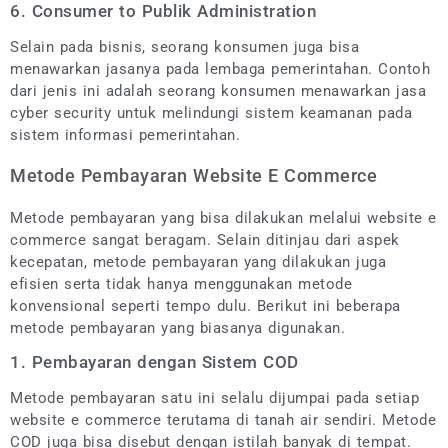
6. Consumer to Publik Administration
Selain pada bisnis, seorang konsumen juga bisa
menawarkan jasanya pada lembaga pemerintahan. Contoh
dari jenis ini adalah seorang konsumen menawarkan jasa
cyber security untuk melindungi sistem keamanan pada
sistem informasi pemerintahan.
Metode Pembayaran Website E Commerce
Metode pembayaran yang bisa dilakukan melalui website e
commerce sangat beragam. Selain ditinjau dari aspek
kecepatan, metode pembayaran yang dilakukan juga
efisien serta tidak hanya menggunakan metode
konvensional seperti tempo dulu. Berikut ini beberapa
metode pembayaran yang biasanya digunakan.
1. Pembayaran dengan Sistem COD
Metode pembayaran satu ini selalu dijumpai pada setiap
website e commerce terutama di tanah air sendiri. Metode
COD juga bisa disebut dengan istilah banyak di tempat.