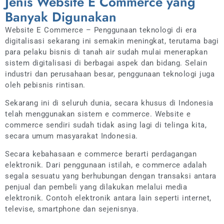
Jenis Website E Commerce yang
Banyak Digunakan
Website E Commerce – Penggunaan teknologi di era
digitalisasi sekarang ini semakin meningkat, terutama bagi
para pelaku bisnis di tanah air sudah mulai menerapkan
sistem digitalisasi di berbagai aspek dan bidang. Selain
industri dan perusahaan besar, penggunaan teknologi juga
oleh pebisnis rintisan.
Sekarang ini di seluruh dunia, secara khusus di Indonesia
telah menggunakan sistem e commerce. Website e
commerce sendiri sudah tidak asing lagi di telinga kita,
secara umum masyarakat Indonesia.
Secara kebahasaan e commerce berarti perdagangan
elektronik. Dari penggunaan istilah, e commerce adalah
segala sesuatu yang berhubungan dengan transaksi antara
penjual dan pembeli yang dilakukan melalui media
elektronik. Contoh elektronik antara lain seperti internet,
televise, smartphone dan sejenisnya.