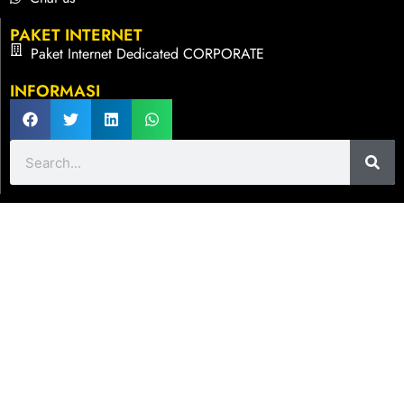
PAKET INTERNET
Paket Internet Dedicated CORPORATE
INFORMASI