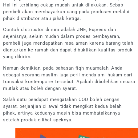
Hal ini terbilang cukup mudah untuk dilakukan. Sebab
pembeli akan membayarkan uang pada produsen melalui
pihak distributor atau pihak ketiga.
Contoh distributor di sini adalah JNE, Express dan
sejenisnya, selain mudah dalam proses pembayaran,
pembeli juga mendapatkan rasa aman karena barang telah
diantarkan ke rumah dan dapat dibuktikan kualitas produk
yang dikirim.
Namun demikian, pada bahasan fiqh muamalah, Anda
sebagai seorang muslim juga peril mendalami hukum dari
transaksi kontemporer tersebut. Apakah dibolehkan secara
mutlak atau boleh dengan syarat.
Salah satu pendapat mengatakan COD boleh dengan
syarat, perjanjian di awal tidak mengikat kedua belah
pihak, artinya keduanya masih bisa membatalkannya
setelah produk dilihat speknya.