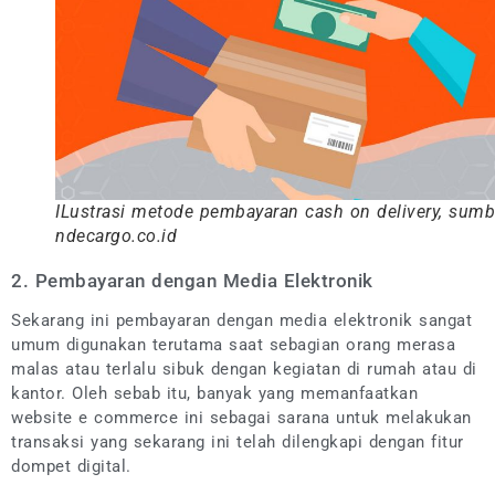
ILustrasi metode pembayaran cash on delivery, sumb
ndecargo.co.id
2. Pembayaran dengan Media Elektronik
Sekarang ini pembayaran dengan media elektronik sangat
umum digunakan terutama saat sebagian orang merasa
malas atau terlalu sibuk dengan kegiatan di rumah atau di
kantor. Oleh sebab itu, banyak yang memanfaatkan
website e commerce ini sebagai sarana untuk melakukan
transaksi yang sekarang ini telah dilengkapi dengan fitur
dompet digital.