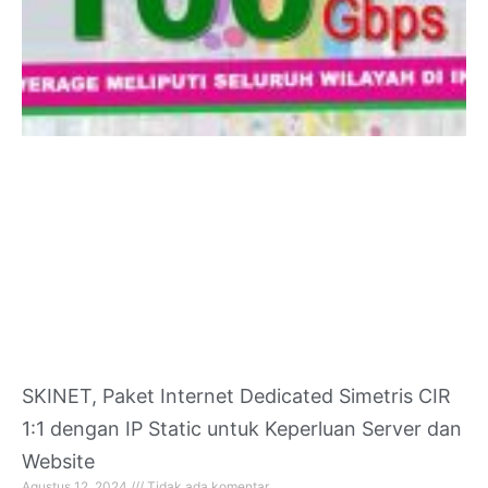
SKINET, Paket Internet Dedicated Simetris CIR
1:1 dengan IP Static untuk Keperluan Server dan
Website
Agustus 12, 2024
Tidak ada komentar