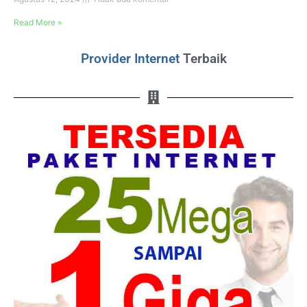
Read More »
Provider Internet
Terbaik