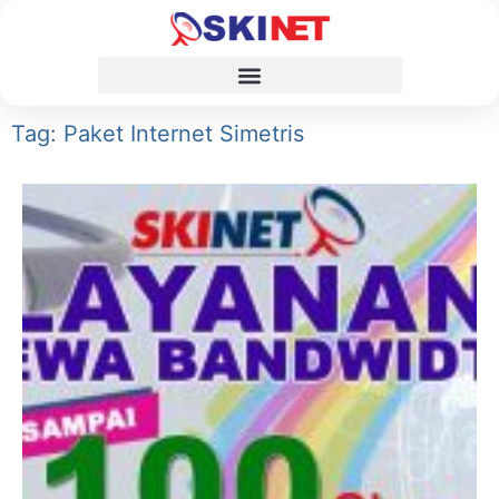
Tag: Paket Internet Simetris