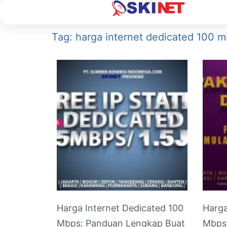
Tag: harga internet dedicated 100 
Harga Internet Dedicated 100
Harga
Mbps: Panduan Lengkap Buat
Mbps