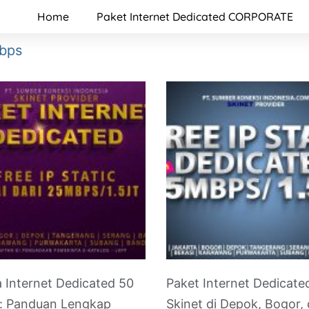
Home
Paket Internet Dedicated CORPORATE
mbps
 Internet Dedicated 50
Paket Internet Dedicate
: Panduan Lengkap
Skinet di Depok, Bogor,