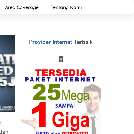
Area Coverage
Tentang Kami
Provider Internet
Terbaik
d
 dan