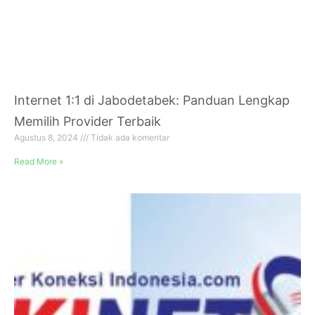
Internet 1:1 di Jabodetabek: Panduan Lengkap
Memilih Provider Terbaik
Agustus 8, 2024
Tidak ada komentar
Read More »