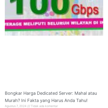
Bongkar Harga Dedicated Server: Mahal atau
Murah? Ini Fakta yang Harus Anda Tahu!
Agustus 7, 2024
Tidak ada komentar