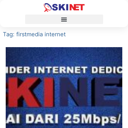
Tag: firstmedia internet