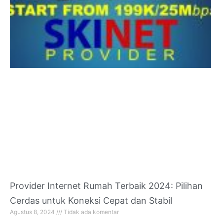
Provider Internet Rumah Terbaik 2024: Pilihan
Cerdas untuk Koneksi Cepat dan Stabil
Agustus 8, 2024
Tidak ada komentar