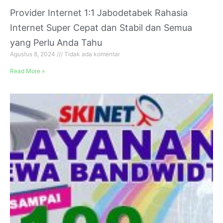
Provider Internet 1:1 Jabodetabek Rahasia
Internet Super Cepat dan Stabil dan Semua
yang Perlu Anda Tahu
Agustus 8, 2024
Tidak ada komentar
Read More »