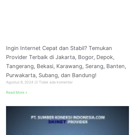
Ingin Internet Cepat dan Stabil? Temukan
Provider Terbaik di Jakarta, Bogor, Depok,
Tangerang, Bekasi, Karawang, Serang, Banten,
Purwakarta, Subang, dan Bandung!
Agustus 8, 2024
Tidak ada komentar
Read More »