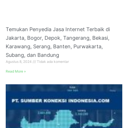
Temukan Penyedia Jasa Internet Terbaik di
Jakarta, Bogor, Depok, Tangerang, Bekasi,
Karawang, Serang, Banten, Purwakarta,
Subang, dan Bandung
Agustus 8, 2024
Tidak ada komentar
Read More »