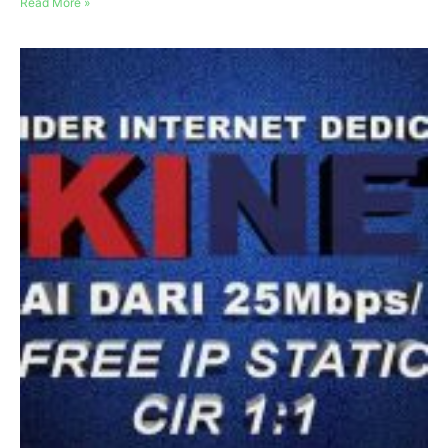
Read More »