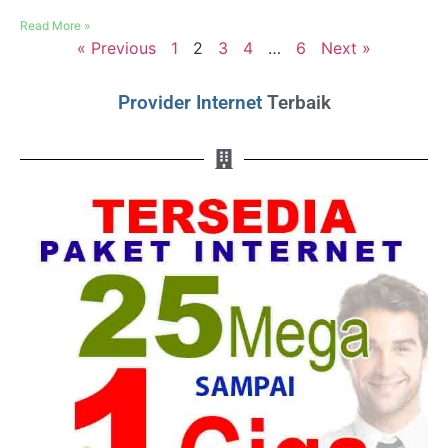
Read More »
« Previous
1
2
3
4
…
6
Next »
Provider Internet
Terbaik