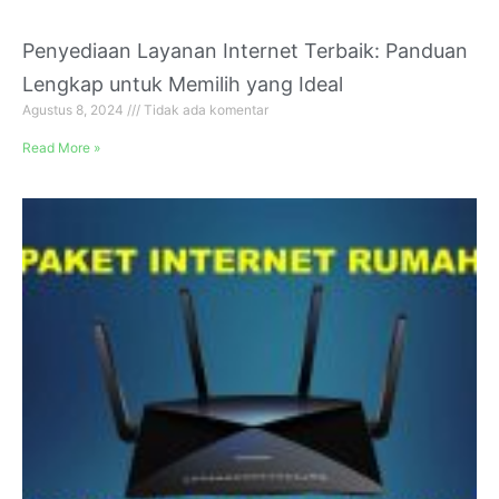
Penyediaan Layanan Internet Terbaik: Panduan
Lengkap untuk Memilih yang Ideal
Agustus 8, 2024
Tidak ada komentar
Read More »