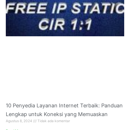
10 Penyedia Layanan Internet Terbaik: Panduan
Lengkap untuk Koneksi yang Memuaskan
Agustus 8, 2024
Tidak ada komentar