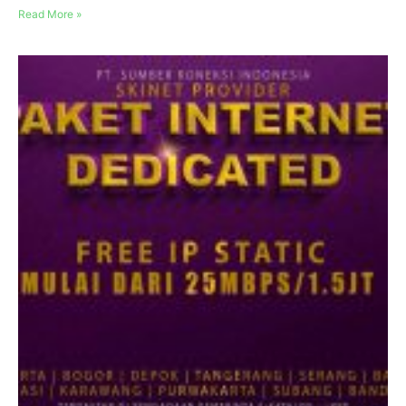
Read More »