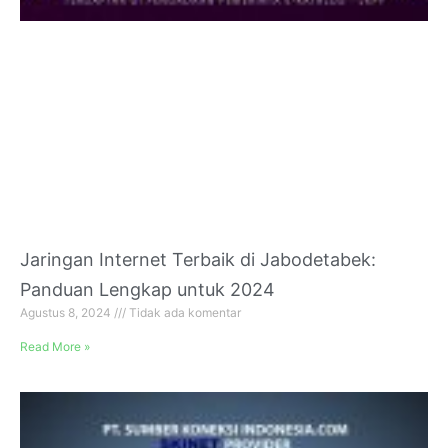
Jaringan Internet Terbaik di Jabodetabek:
Panduan Lengkap untuk 2024
Agustus 8, 2024
Tidak ada komentar
Read More »