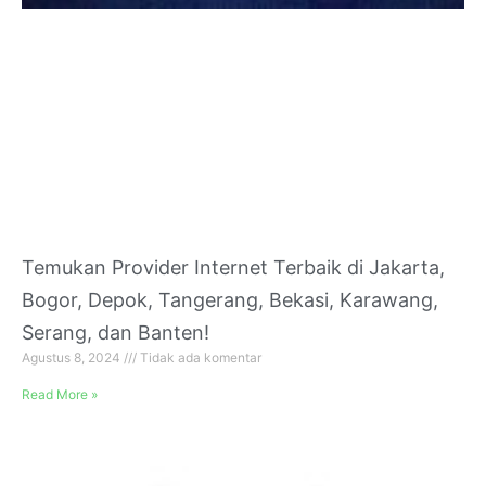
Temukan Provider Internet Terbaik di Jakarta,
Bogor, Depok, Tangerang, Bekasi, Karawang,
Serang, dan Banten!
Agustus 8, 2024
Tidak ada komentar
Read More »