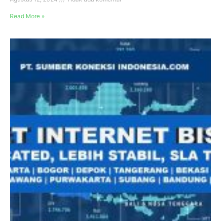
Read More »