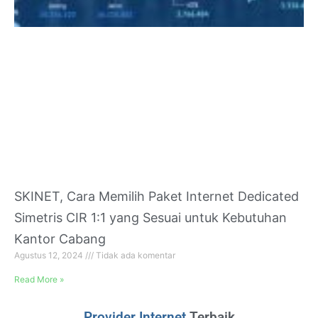
SKINET, Cara Memilih Paket Internet Dedicated
Simetris CIR 1:1 yang Sesuai untuk Kebutuhan
Kantor Cabang
Agustus 12, 2024
Tidak ada komentar
Read More »
Provider Internet
Terbaik