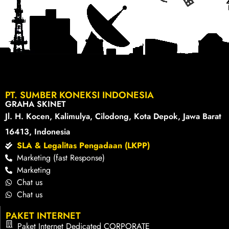
PT. SUMBER KONEKSI INDONESIA
GRAHA SKINET
Jl. H. Kocen, Kalimulya, Cilodong, Kota Depok, Jawa Barat
16413, Indonesia
SLA & Legalitas Pengadaan (LKPP)
Marketing (fast Response)
Marketing
Chat us
Chat us
PAKET INTERNET
Paket Internet Dedicated CORPORATE