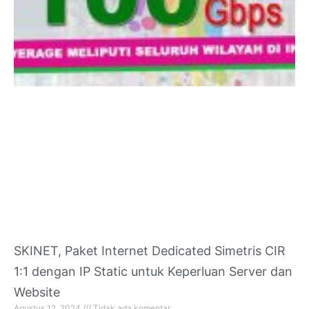
SKINET, Paket Internet Dedicated Simetris CIR
1:1 dengan IP Static untuk Keperluan Server dan
Website
Agustus 12, 2024
Tidak ada komentar