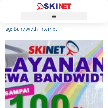
Tag: Bandwidth Internet