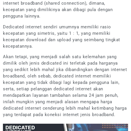
internet broadband (shared connection), dimana,
kecepatan yang dimilikinya akan dibagi pula dengan
pengguna lainnya.
Dedicated internet sendiri umumnya memiliki rasio
kecepatan yang simetris, yaitu 1 : 1, yang memiliki
kecepatan download dan upload yang seimbang tingkat
kecepatannya.
Akan tetapi, yang menjadi salah satu kelemahan yang
dimilik oleh jenis dedicated ini terletak pada harganya
yang sedikit lebih mahal jika dibandingkan dengan internet
broadband, oleh sebab, dedicated internet memiliki
kecepatan yang tidak dibagi lagi kepada pengguna lain,
serta, setiap pelanggan dedicated internet akan
mendapatkan layanan tambahan selama 24 jam penuh,
inilah mungkin yang menjadi alasan mengapa harga
dedicated internet cenderung lebih mahal ketimbang harga
yang terdapat pada koneksi internet jenis broadband.