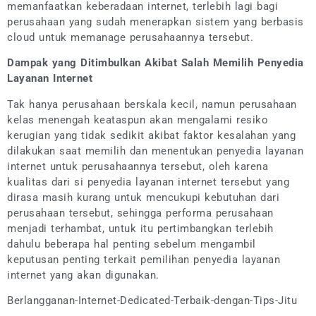
memanfaatkan keberadaan internet, terlebih lagi bagi
perusahaan yang sudah menerapkan sistem yang berbasis
cloud untuk memanage perusahaannya tersebut.
Dampak yang Ditimbulkan Akibat Salah Memilih Penyedia
Layanan Internet
Tak hanya perusahaan berskala kecil, namun perusahaan
kelas menengah keataspun akan mengalami resiko
kerugian yang tidak sedikit akibat faktor kesalahan yang
dilakukan saat memilih dan menentukan penyedia layanan
internet untuk perusahaannya tersebut, oleh karena
kualitas dari si penyedia layanan internet tersebut yang
dirasa masih kurang untuk mencukupi kebutuhan dari
perusahaan tersebut, sehingga performa perusahaan
menjadi terhambat, untuk itu pertimbangkan terlebih
dahulu beberapa hal penting sebelum mengambil
keputusan penting terkait pemilihan penyedia layanan
internet yang akan digunakan.
Berlangganan-Internet-Dedicated-Terbaik-dengan-Tips-Jitu