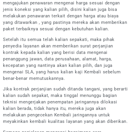
mengajukan penawaran mengenai harga sesuai dengan
jenis koneksi yang kalian pilih, disini kalian juga bisa
melakukan penawaran terkait dengan harga atau biaya
yang ditawarkan , yang pastinya mereka akan memberikan
paket terbaiknya sesuai dengan kebutuhan kalian.
Setelah itu semua telah kalian sepakati, maka pihak
penyedia layanan akan memberikan surat perjanjian
kontrak kepada kalian yang berisi data mengenai
penanggung jawan, data perusahaan, alamat, harga,
kecepatan yang nantinya akan kalian pilih, dan juga
mengenai SLA, yang harus kalian kaji Kembali sebelum
benar-benar memutuskannya.
Jika kontrak perjanjian sudah ditanda tangani, yang berarti
kalian sudah sepakat, maka tinggal menunggu bagian
teknisi mengerjakan penempatan jaringannya dilokasi
kalian berada, tidak hanya itu, mereka juga akan
melakukan pengecekan Kembali jaringannya untuk
meyakinkan kembali kualitas layanan yang akan diberikan.