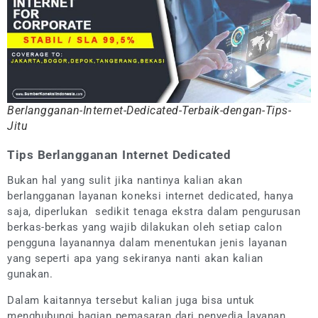
Berlangganan-Internet-Dedicated-Terbaik-dengan-Tips-
Jitu
Tips Berlangganan Internet Dedicated
Bukan hal yang sulit jika nantinya kalian akan
berlangganan layanan koneksi internet dedicated, hanya
saja, diperlukan sedikit tenaga ekstra dalam pengurusan
berkas-berkas yang wajib dilakukan oleh setiap calon
pengguna layanannya dalam menentukan jenis layanan
yang seperti apa yang sekiranya nanti akan kalian
gunakan.
Dalam kaitannya tersebut kalian juga bisa untuk
menghubungi bagian pemasaran dari penyedia layanan