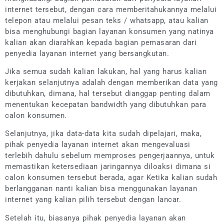
internet tersebut, dengan cara memberitahukannya melalui
telepon atau melalui pesan teks / whatsapp, atau kalian
bisa menghubungi bagian layanan konsumen yang natinya
kalian akan diarahkan kepada bagian pemasaran dari
penyedia layanan internet yang bersangkutan.
Jika semua sudah kalian lakukan, hal yang harus kalian
kerjakan selanjutnya adalah dengan memberikan data yang
dibutuhkan, dimana, hal tersebut dianggap penting dalam
menentukan kecepatan bandwidth yang dibutuhkan para
calon konsumen.
Selanjutnya, jika data-data kita sudah dipelajari, maka,
pihak penyedia layanan internet akan mengevaluasi
terlebih dahulu sebelum memproses pengerjaannya, untuk
memastikan ketersediaan jaringannya diloaksi dimana si
calon konsumen tersebut berada, agar Ketika kalian sudah
berlangganan nanti kalian bisa menggunakan layanan
internet yang kalian pilih tersebut dengan lancar.
Setelah itu, biasanya pihak penyedia layanan akan