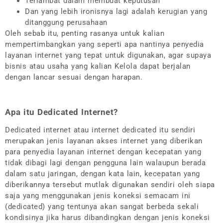
Terlambat dalam membuat keputusan
Dan yang lebih ironisnya lagi adalah kerugian yang
ditanggung perusahaan
Oleh sebab itu, penting rasanya untuk kalian
mempertimbangkan yang seperti apa nantinya penyedia
layanan internet yang tepat untuk digunakan, agar supaya
bisnis atau usaha yang kalian Kelola dapat berjalan
dengan lancar sesuai dengan harapan.
Apa itu Dedicated Internet?
Dedicated internet atau internet dedicated itu sendiri
merupakan jenis layanan akses internet yang diberikan
para penyedia layanan internet dengan kecepatan yang
tidak dibagi lagi dengan pengguna lain walaupun berada
dalam satu jaringan, dengan kata lain, kecepatan yang
diberikannya tersebut mutlak digunakan sendiri oleh siapa
saja yang menggunakan jenis koneksi semacam ini
(dedicated) yang tentunya akan sangat berbeda sekali
kondisinya jika harus dibandingkan dengan jenis koneksi