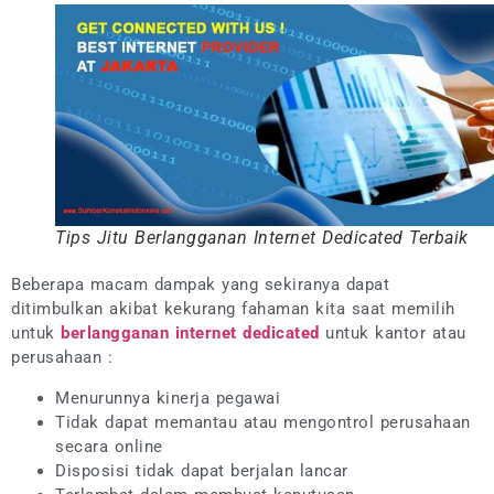
Tips Jitu Berlangganan Internet Dedicated Terbaik
Beberapa macam dampak yang sekiranya dapat
ditimbulkan akibat kekurang fahaman kita saat memilih
untuk
berlangganan internet dedicated
untuk kantor atau
perusahaan :
Menurunnya kinerja pegawai
Tidak dapat memantau atau mengontrol perusahaan
secara online
Disposisi tidak dapat berjalan lancar