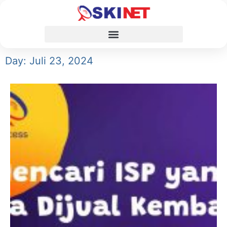
Day: Juli 23, 2024