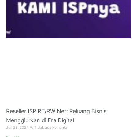
Reseller ISP RT/RW Net: Peluang Bisnis
Menggiurkan di Era Digital
Juli 23, 2024
Tidak ada komentar