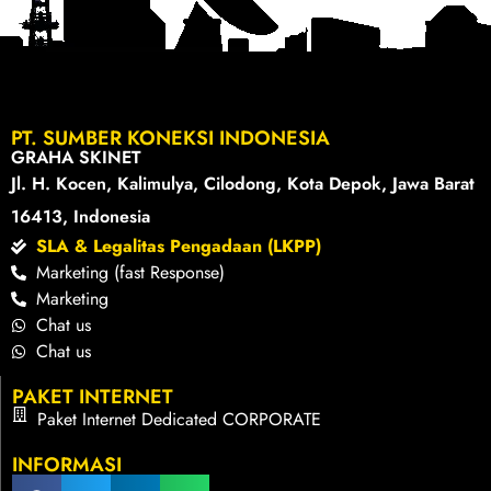
PT. SUMBER KONEKSI INDONESIA
GRAHA SKINET
Jl. H. Kocen, Kalimulya, Cilodong, Kota Depok, Jawa Barat
16413, Indonesia
SLA & Legalitas Pengadaan (LKPP)
Marketing (fast Response)
Marketing
Chat us
Chat us
PAKET INTERNET
Paket Internet Dedicated CORPORATE
INFORMASI