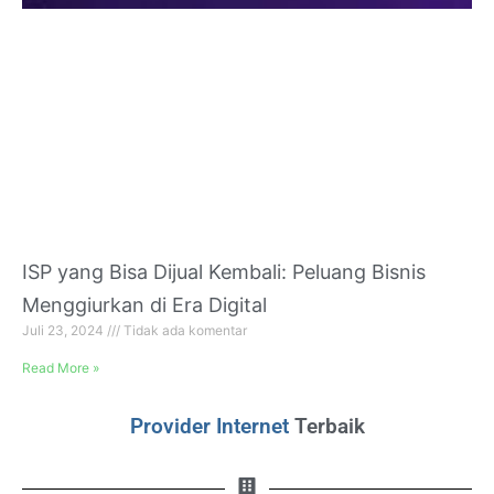
ISP yang Bisa Dijual Kembali: Peluang Bisnis
Menggiurkan di Era Digital
Juli 23, 2024
Tidak ada komentar
Read More »
Provider Internet
Terbaik