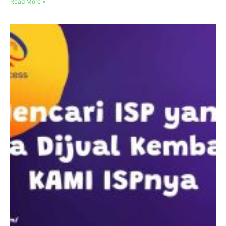
Read More »