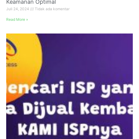
Keamanan Optimal
Juli 24, 2024
Tidak ada komentar
Read More »