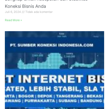
Koneksi Bisnis Anda
Juli 6, 2024
Tidak ada komentar
Read More »