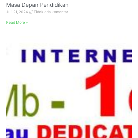
Masa Depan Pendidikan
Juli 21, 2024
Tidak ada komentar
Read More »