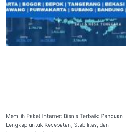
Memilih Paket Internet Bisnis Terbaik: Panduan
Lengkap untuk Kecepatan, Stabilitas, dan