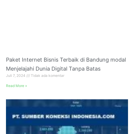
Paket Internet Bisnis Terbaik di Bandung modal
Menjelajahi Dunia Digital Tanpa Batas
Juli 7, 2024
Tidak ada komentar
Read More »