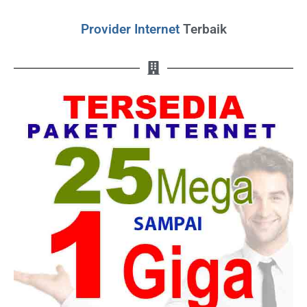
Provider Internet
Terbaik