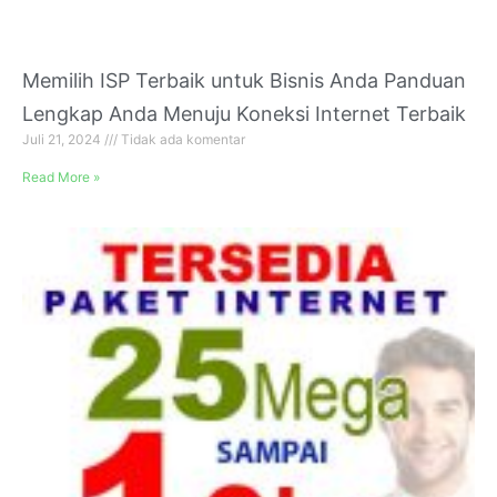
Memilih ISP Terbaik untuk Bisnis Anda Panduan
Lengkap Anda Menuju Koneksi Internet Terbaik
Juli 21, 2024
Tidak ada komentar
Read More »