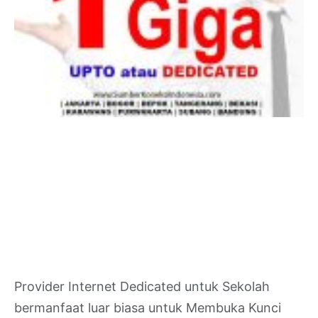
Provider Internet Dedicated untuk Sekolah
bermanfaat luar biasa untuk Membuka Kunci