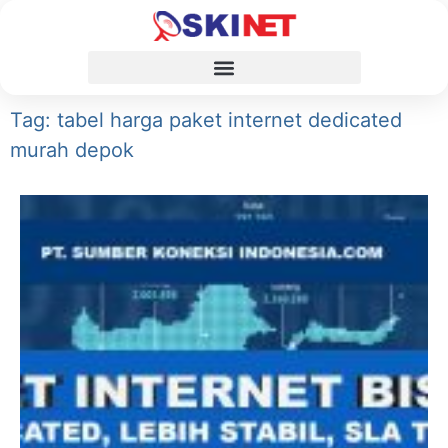
Tag: tabel harga paket internet dedicated
murah depok