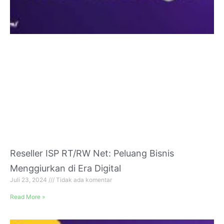
Reseller ISP RT/RW Net: Peluang Bisnis
Menggiurkan di Era Digital
Juli 23, 2024
Tidak ada komentar
Read More »