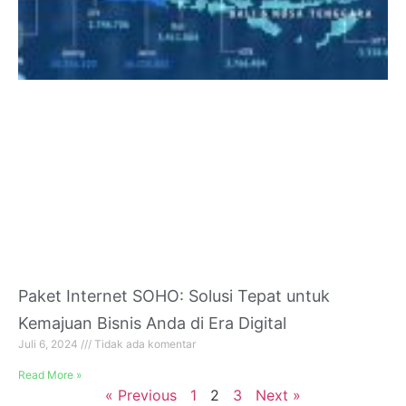
Paket Internet SOHO: Solusi Tepat untuk
Kemajuan Bisnis Anda di Era Digital
Juli 6, 2024
Tidak ada komentar
Read More »
« Previous
1
2
3
Next »