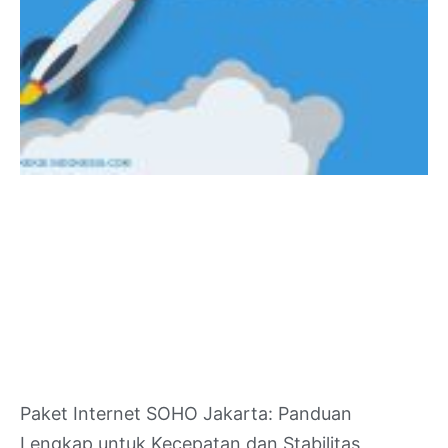
Paket Internet SOHO Jakarta: Panduan
Lengkap untuk Kecepatan dan Stabilitas