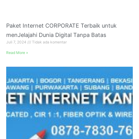
Paket Internet CORPORATE Terbaik untuk
menJelajahi Dunia Digital Tanpa Batas
Juli 7, 2024
Tidak ada komentar
Read More »