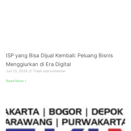
ISP yang Bisa Dijual Kembali: Peluang Bisnis
Menggiurkan di Era Digital
Juli 23, 2024
Tidak ada komentar
Read More »