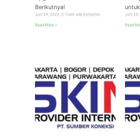
Berikutnya!
untuk
Juni 24, 2024
Tidak ada komentar
Juni 24
Read More »
Read Mo