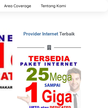
Area Coverage
Tentang Kami
Provider Internet
Terbaik