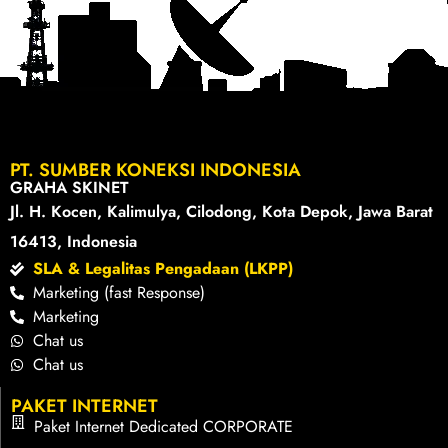
PT. SUMBER KONEKSI INDONESIA
GRAHA SKINET
Jl. H. Kocen, Kalimulya, Cilodong, Kota Depok, Jawa Barat
16413, Indonesia
SLA & Legalitas Pengadaan (LKPP)
Marketing (fast Response)
Marketing
Chat us
Chat us
PAKET INTERNET
Paket Internet Dedicated CORPORATE