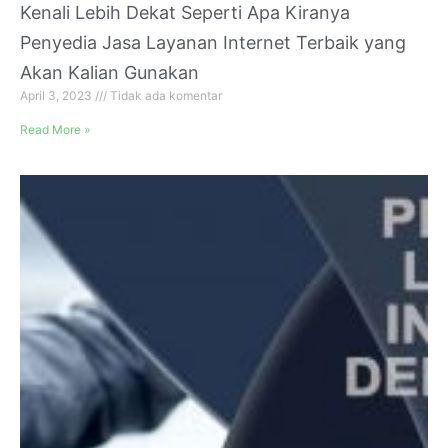
Kenali Lebih Dekat Seperti Apa Kiranya
Penyedia Jasa Layanan Internet Terbaik yang
Akan Kalian Gunakan
April 3, 2023
Tidak ada komentar
Read More »