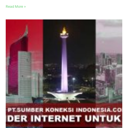
Read More »