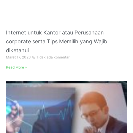
Internet untuk Kantor atau Perusahaan
corporate serta Tips Memilih yang Wajib
diketahui
Maret 17, 2023
Tidak ada komentar
Read More »