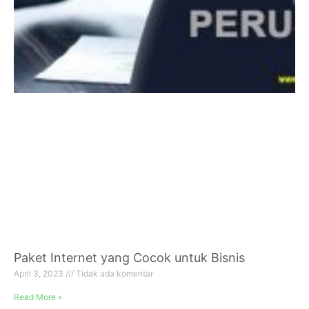
Paket Internet yang Cocok untuk Bisnis
April 3, 2023
Tidak ada komentar
Read More »