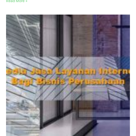
Read More »