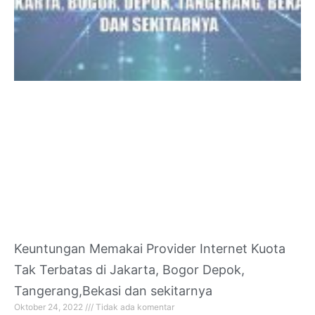
Keuntungan Memakai Provider Internet Kuota
Tak Terbatas di Jakarta, Bogor Depok,
Tangerang,Bekasi dan sekitarnya
Oktober 24, 2022
Tidak ada komentar