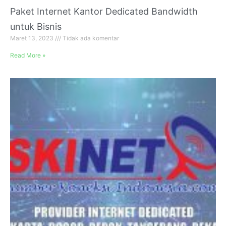
Paket Internet Kantor Dedicated Bandwidth
untuk Bisnis
Maret 13, 2023
Tidak ada komentar
Read More »