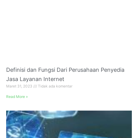
Definisi dan Fungsi Dari Perusahaan Penyedia
Jasa Layanan Internet
Maret 31, 2023
Tidak ada komentar
Read More »