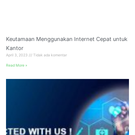
Keutamaan Menggunakan Internet Cepat untuk
Kantor
April 3, 2023
Tidak ada komentar
Read More »