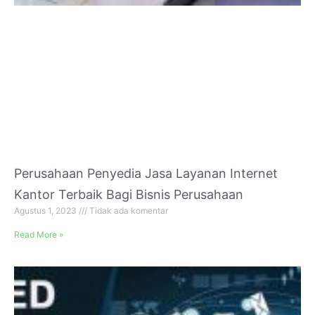
Perusahaan Penyedia Jasa Layanan Internet
Kantor Terbaik Bagi Bisnis Perusahaan
Agustus 1, 2023
Tidak ada komentar
Read More »