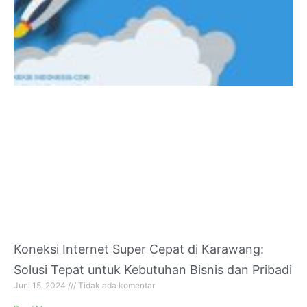
Koneksi Internet Super Cepat di Karawang:
Solusi Tepat untuk Kebutuhan Bisnis dan Pribadi
Juni 15, 2024
Tidak ada komentar