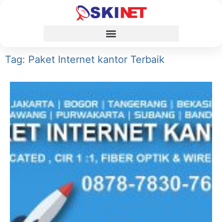
Tag: Paket Internet kantor Terbaik