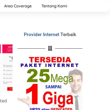
Area Coverage
Tentang Kami
Provider Internet
Terbaik
ated