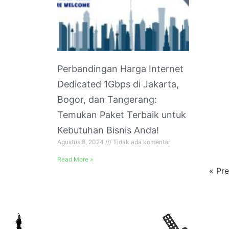
Perbandingan Harga Internet
Dedicated 1Gbps di Jakarta,
Bogor, dan Tangerang:
Temukan Paket Terbaik untuk
Kebutuhan Bisnis Anda!
Agustus 8, 2024
Tidak ada komentar
Read More »
« Pr