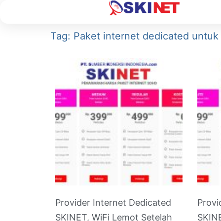
Tag: Paket internet dedicated untuk
Provider Internet Dedicated
Provi
SKINET, WiFi Lemot Setelah
SKINE