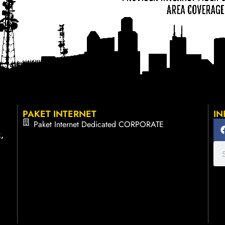
PAKET INTERNET
IN
Paket Internet Dedicated CORPORATE
,