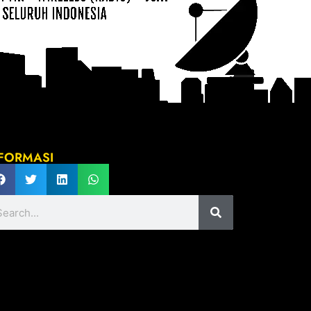
FORMASI