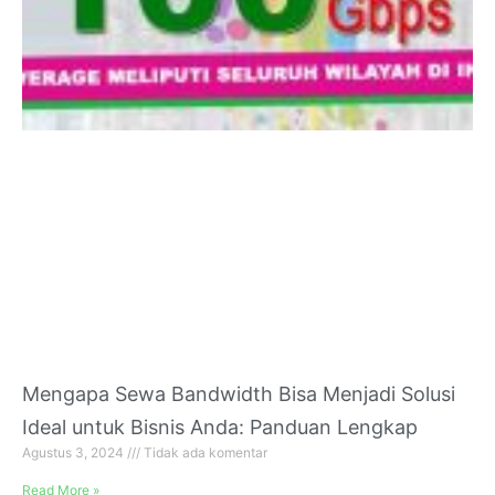
Mengapa Sewa Bandwidth Bisa Menjadi Solusi
Ideal untuk Bisnis Anda: Panduan Lengkap
Agustus 3, 2024
Tidak ada komentar
Read More »