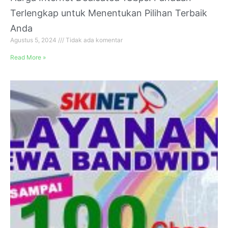
Terlengkap untuk Menentukan Pilihan Terbaik
Anda
Agustus 5, 2024
Tidak ada komentar
Read More »