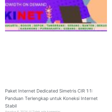
Paket Internet Dedicated Simetris CIR 1:1:
Panduan Terlengkap untuk Koneksi Internet
Stabil
Agustus 6, 2024
Tidak ada komentar