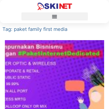
Tag: paket family first media