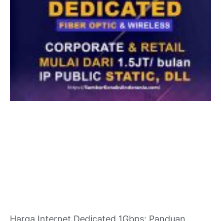
Harga Internet Dedicated 1Gbps: Panduan