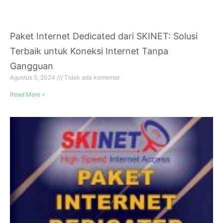
Paket Internet Dedicated dari SKINET: Solusi
Terbaik untuk Koneksi Internet Tanpa
Gangguan
Agustus 5, 2024
Tidak ada komentar
Read More »