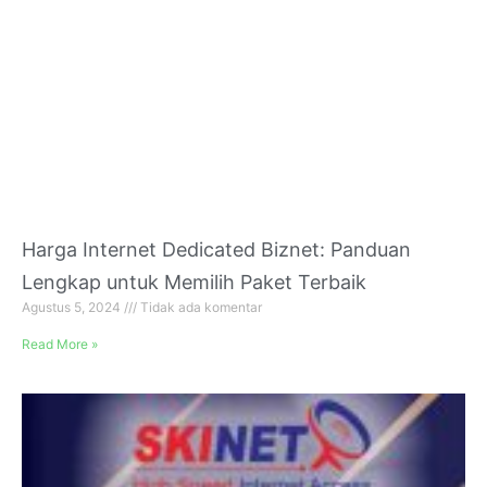
Harga Internet Dedicated Biznet: Panduan
Lengkap untuk Memilih Paket Terbaik
Agustus 5, 2024
Tidak ada komentar
Read More »