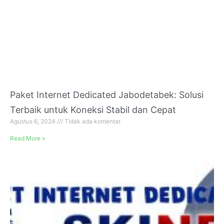
Paket Internet Dedicated Jabodetabek: Solusi
Terbaik untuk Koneksi Stabil dan Cepat
Agustus 6, 2024
Tidak ada komentar
Read More »