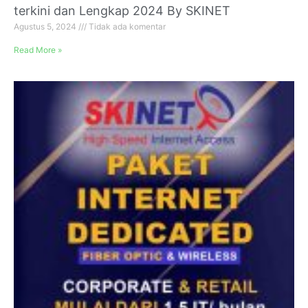
terkini dan Lengkap 2024 By SKINET
Agustus 5, 2024
Tidak ada komentar
Read More »