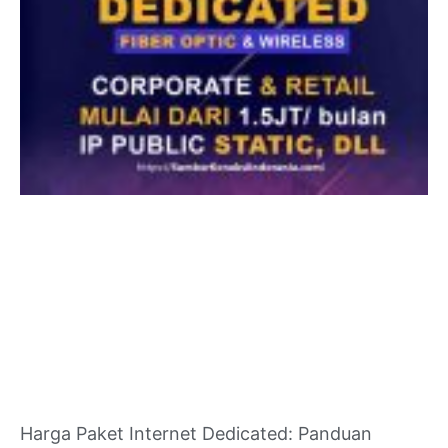
Harga Paket Internet Dedicated: Panduan