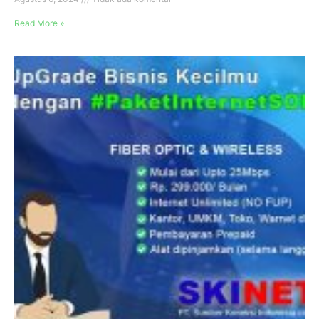
Read More »