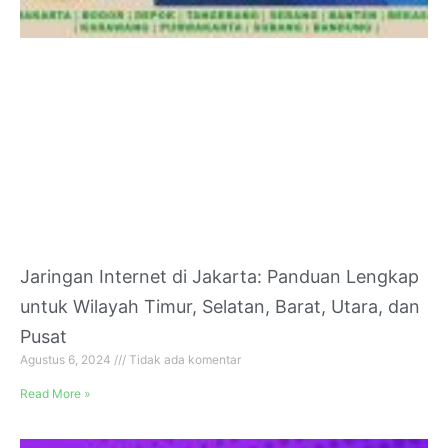
Jaringan Internet di Jakarta: Panduan Lengkap
untuk Wilayah Timur, Selatan, Barat, Utara, dan
Pusat
Agustus 6, 2024
Tidak ada komentar
Read More »