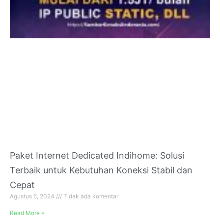
Paket Internet Dedicated Indihome: Solusi
Terbaik untuk Kebutuhan Koneksi Stabil dan
Cepat
Agustus 5, 2024
Tidak ada komentar
Read More »