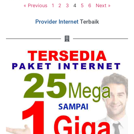
« Previous
1
2
3
4
5
6
Next »
Provider Internet
Terbaik