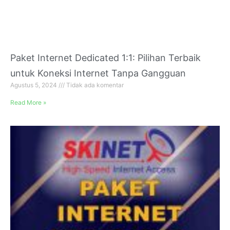
Paket Internet Dedicated 1:1: Pilihan Terbaik
untuk Koneksi Internet Tanpa Gangguan
Agustus 5, 2024
Tidak ada komentar
Read More »