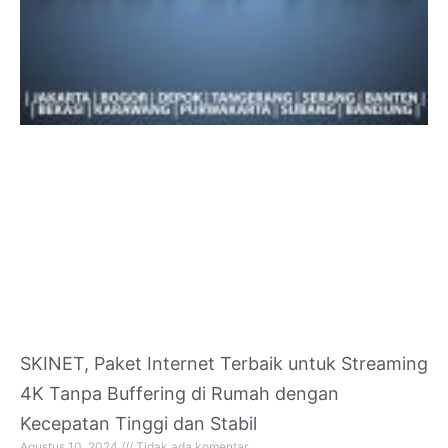
SKINET, Paket Internet Terbaik untuk Streaming
4K Tanpa Buffering di Rumah dengan
Kecepatan Tinggi dan Stabil
Agustus 10, 2024
Tidak ada komentar