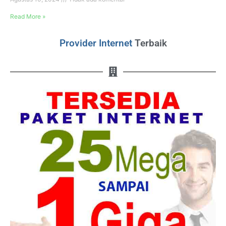
Read More »
Provider Internet
Terbaik