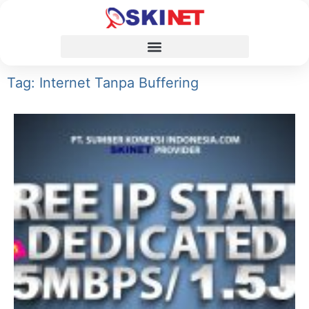
Tag: Internet Tanpa Buffering