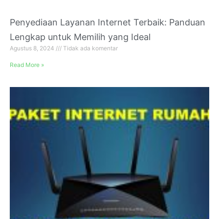
Penyediaan Layanan Internet Terbaik: Panduan
Lengkap untuk Memilih yang Ideal
Agustus 8, 2024
Tidak ada komentar
Read More »