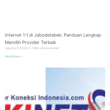
Internet 1:1 di Jabodetabek: Panduan Lengkap
Memilih Provider Terbaik
Agustus 8, 2024
Tidak ada komentar
Read More »