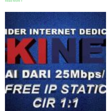
Read More »