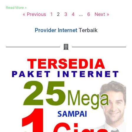
Read More »
« Previous
1
2
3
4
…
6
Next »
Provider Internet
Terbaik