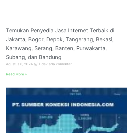
Temukan Penyedia Jasa Internet Terbaik di
Jakarta, Bogor, Depok, Tangerang, Bekasi,
Karawang, Serang, Banten, Purwakarta,
Subang, dan Bandung
Agustus 8, 2024
Tidak ada komentar
Read More »