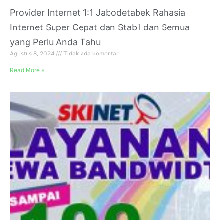
Provider Internet 1:1 Jabodetabek Rahasia
Internet Super Cepat dan Stabil dan Semua
yang Perlu Anda Tahu
Agustus 8, 2024
Tidak ada komentar
Read More »