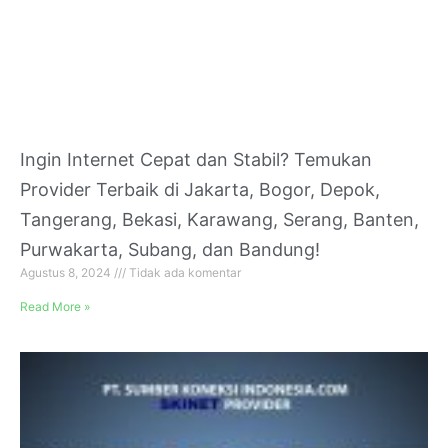
Ingin Internet Cepat dan Stabil? Temukan
Provider Terbaik di Jakarta, Bogor, Depok,
Tangerang, Bekasi, Karawang, Serang, Banten,
Purwakarta, Subang, dan Bandung!
Agustus 8, 2024
Tidak ada komentar
Read More »