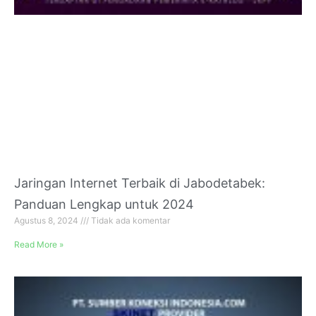
Jaringan Internet Terbaik di Jabodetabek:
Panduan Lengkap untuk 2024
Agustus 8, 2024
Tidak ada komentar
Read More »