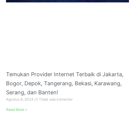
Temukan Provider Internet Terbaik di Jakarta,
Bogor, Depok, Tangerang, Bekasi, Karawang,
Serang, dan Banten!
Agustus 8, 2024
Tidak ada komentar
Read More »