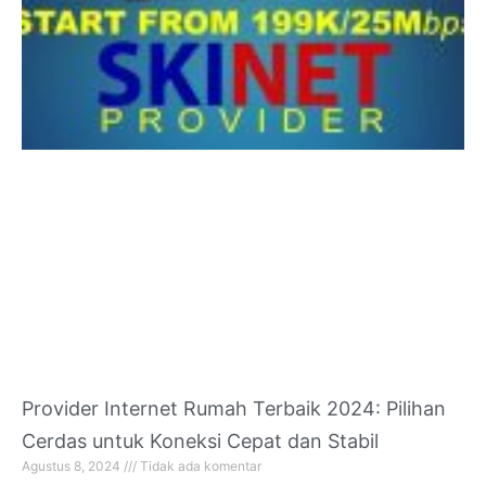
Provider Internet Rumah Terbaik 2024: Pilihan
Cerdas untuk Koneksi Cepat dan Stabil
Agustus 8, 2024
Tidak ada komentar