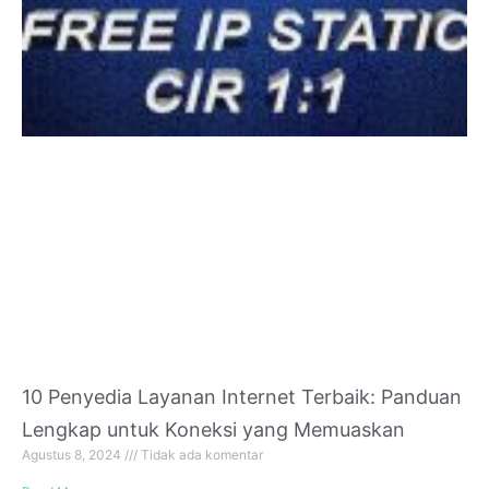
10 Penyedia Layanan Internet Terbaik: Panduan
Lengkap untuk Koneksi yang Memuaskan
Agustus 8, 2024
Tidak ada komentar