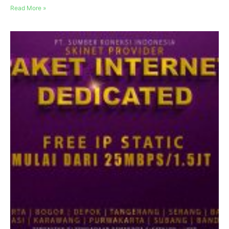
Read More »