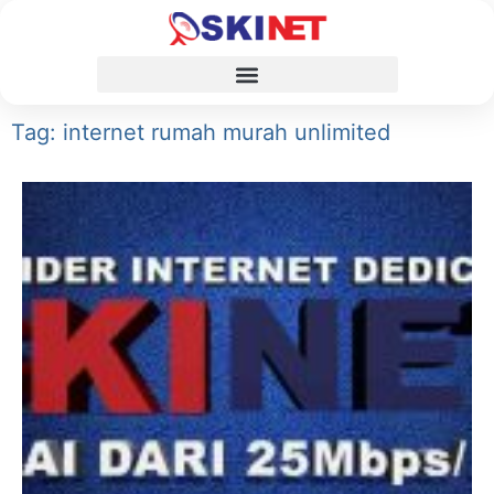
Tag: internet rumah murah unlimited