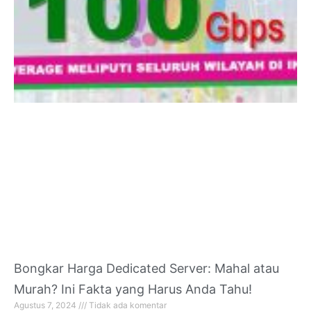
Bongkar Harga Dedicated Server: Mahal atau
Murah? Ini Fakta yang Harus Anda Tahu!
Agustus 7, 2024
Tidak ada komentar