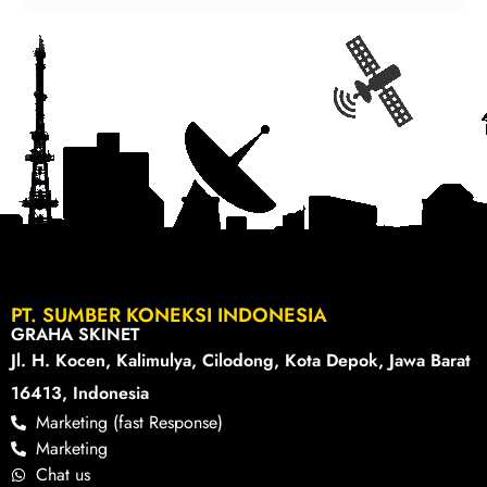
PT. SUMBER KONEKSI INDONESIA
GRAHA SKINET
Jl. H. Kocen, Kalimulya, Cilodong, Kota Depok, Jawa Barat
16413, Indonesia
Marketing (fast Response)
Marketing
Chat us