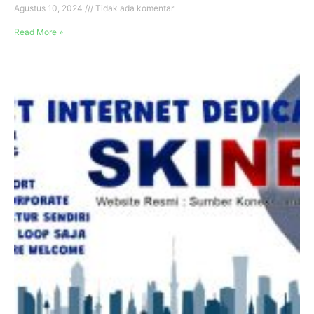
Agustus 10, 2024
Tidak ada komentar
Read More »