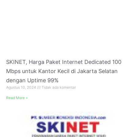
SKINET, Harga Paket Internet Dedicated 100
Mbps untuk Kantor Kecil di Jakarta Selatan
dengan Uptime 99%
Agustus 10, 2024
Tidak ada komentar
Read More »