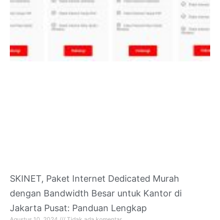
SKINET, Paket Internet Dedicated Murah
dengan Bandwidth Besar untuk Kantor di
Jakarta Pusat: Panduan Lengkap
Agustus 10, 2024
Tidak ada komentar