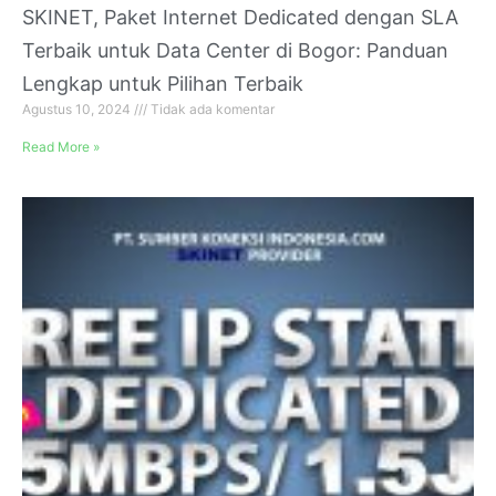
SKINET, Paket Internet Dedicated dengan SLA
Terbaik untuk Data Center di Bogor: Panduan
Lengkap untuk Pilihan Terbaik
Agustus 10, 2024
Tidak ada komentar
Read More »