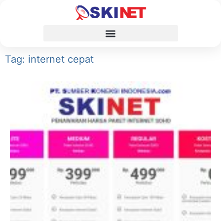
Tag: internet cepat