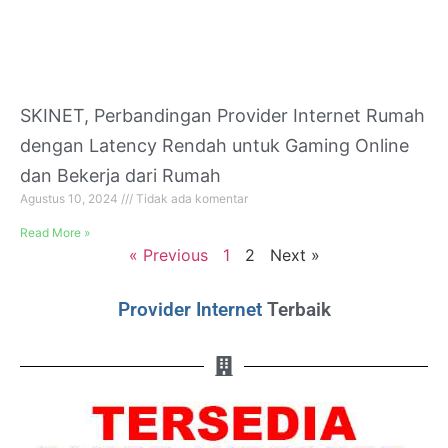
SKINET, Perbandingan Provider Internet Rumah
dengan Latency Rendah untuk Gaming Online
dan Bekerja dari Rumah
Agustus 10, 2024
Tidak ada komentar
Read More »
« Previous
1
2
Next »
Provider Internet
Terbaik