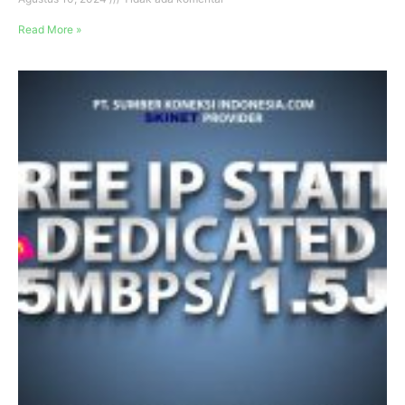
Read More »