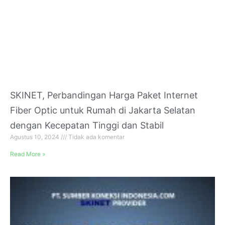
SKINET, Perbandingan Harga Paket Internet
Fiber Optic untuk Rumah di Jakarta Selatan
dengan Kecepatan Tinggi dan Stabil
Agustus 10, 2024
Tidak ada komentar
Read More »