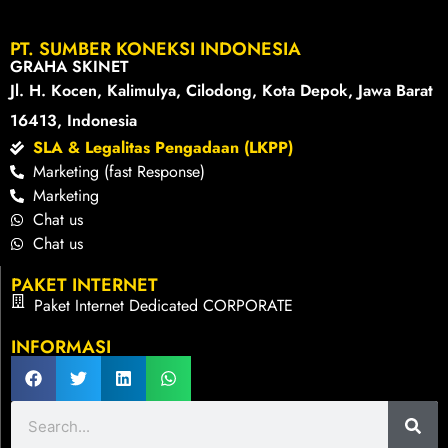
PT. SUMBER KONEKSI INDONESIA
GRAHA SKINET
Jl. H. Kocen, Kalimulya, Cilodong, Kota Depok, Jawa Barat
16413, Indonesia
SLA & Legalitas Pengadaan (LKPP)
Marketing (fast Response)
Marketing
Chat us
Chat us
PAKET INTERNET
Paket Internet Dedicated CORPORATE
INFORMASI