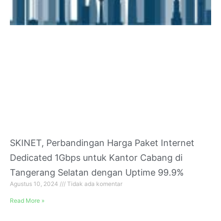
SKINET, Perbandingan Harga Paket Internet
Dedicated 1Gbps untuk Kantor Cabang di
Tangerang Selatan dengan Uptime 99.9%
Agustus 10, 2024
Tidak ada komentar
Read More »