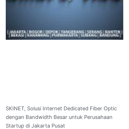
SKINET, Solusi Internet Dedicated Fiber Optic
dengan Bandwidth Besar untuk Perusahaan
Startup di Jakarta Pusat