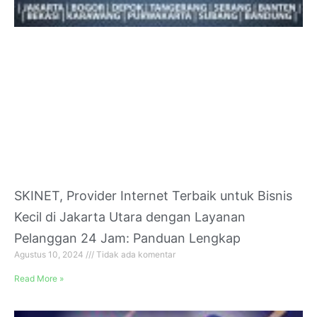
SKINET, Provider Internet Terbaik untuk Bisnis
Kecil di Jakarta Utara dengan Layanan
Pelanggan 24 Jam: Panduan Lengkap
Agustus 10, 2024
Tidak ada komentar
Read More »