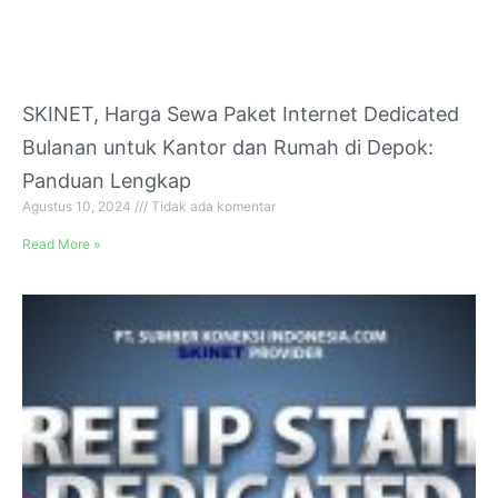
SKINET, Harga Sewa Paket Internet Dedicated
Bulanan untuk Kantor dan Rumah di Depok:
Panduan Lengkap
Agustus 10, 2024
Tidak ada komentar
Read More »