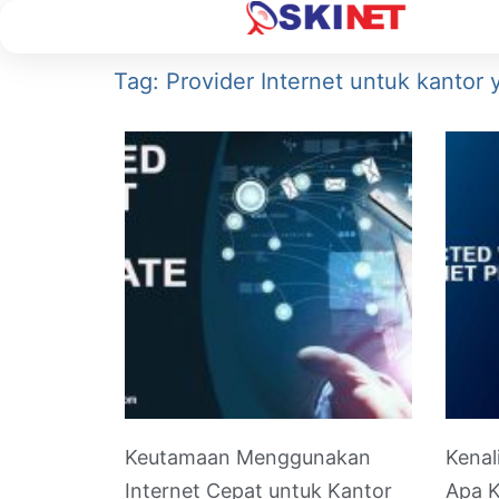
Tag: Provider Internet untuk kantor
Keutamaan Menggunakan
Kenal
Internet Cepat untuk Kantor
Apa K