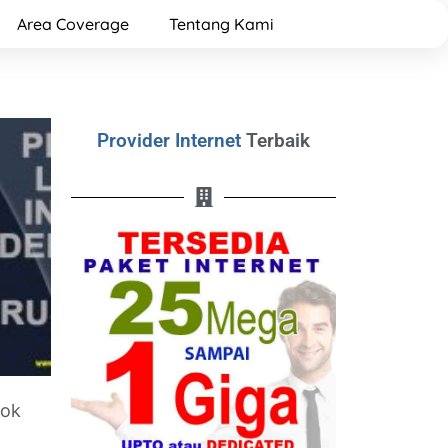
Area Coverage
Tentang Kami
Provider Internet
Terbaik
cok