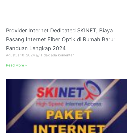
Provider Internet Dedicated SKINET, Biaya
Pasang Internet Fiber Optik di Rumah Baru:
Panduan Lengkap 2024
Agustus 10, 2024
Tidak ada komentar
Read More »