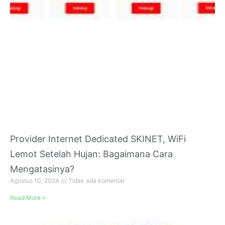
Provider Internet Dedicated SKINET, WiFi
Lemot Setelah Hujan: Bagaimana Cara
Mengatasinya?
Agustus 10, 2024
Tidak ada komentar
Read More »