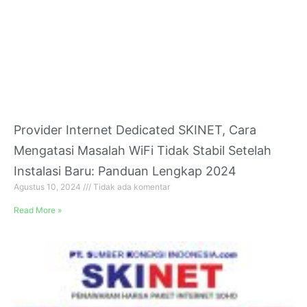
Provider Internet Dedicated SKINET, Cara
Mengatasi Masalah WiFi Tidak Stabil Setelah
Instalasi Baru: Panduan Lengkap 2024
Agustus 10, 2024
Tidak ada komentar
Read More »