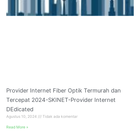
Provider Internet Fiber Optik Termurah dan
Tercepat 2024-SKINET-Provider Internet
DEdicated
Agustus 10, 2024
Tidak ada komentar
Read More »