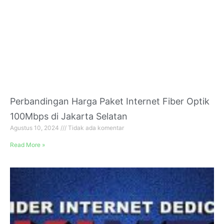
Perbandingan Harga Paket Internet Fiber Optik
100Mbps di Jakarta Selatan
Agustus 10, 2024
Tidak ada komentar
Read More »