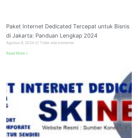
Paket Internet Dedicated Tercepat untuk Bisnis
di Jakarta: Panduan Lengkap 2024
Agustus 8, 2024
Tidak ada komentar
Read More »