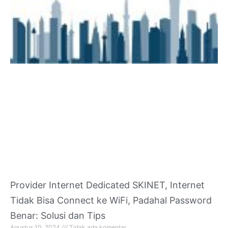
Provider Internet Dedicated SKINET, Internet
Tidak Bisa Connect ke WiFi, Padahal Password
Benar: Solusi dan Tips
Agustus 10, 2024
Tidak ada komentar