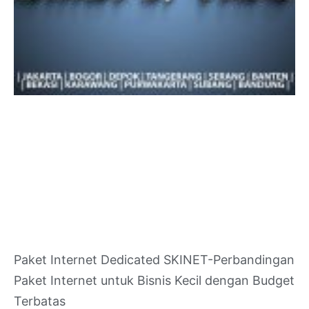
Paket Internet Dedicated SKINET-Perbandingan
Paket Internet untuk Bisnis Kecil dengan Budget
Terbatas