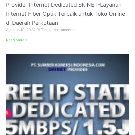
Provider Internet Dedicated SKINET-Layanan
Internet Fiber Optik Terbaik untuk Toko Online
di Daerah Perkotaan
Agustus 10, 2024
Tidak ada komentar
Read More »