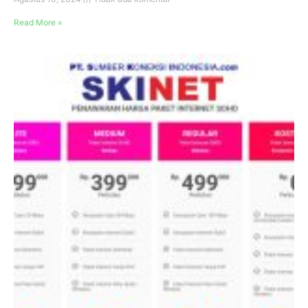
Read More »