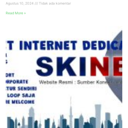
Agustus 10, 2024
Tidak ada komentar
Read More »