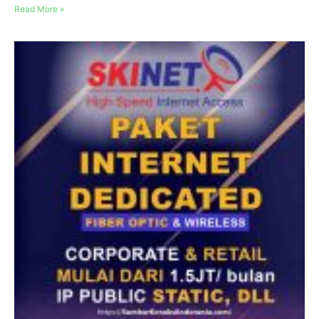
Read More »