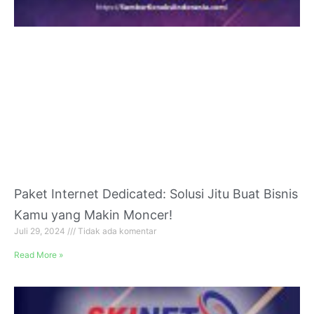
Paket Internet Dedicated: Solusi Jitu Buat Bisnis
Kamu yang Makin Moncer!
Juli 29, 2024
Tidak ada komentar
Read More »