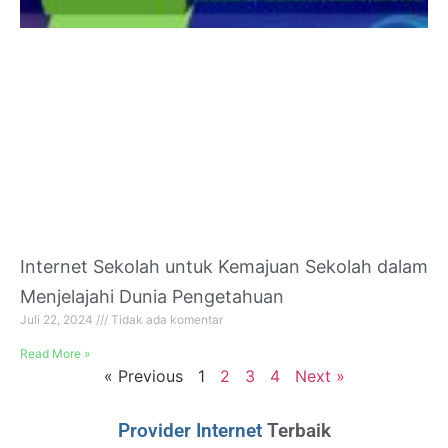
Internet Sekolah untuk Kemajuan Sekolah dalam
Menjelajahi Dunia Pengetahuan
Juli 22, 2024
Tidak ada komentar
Read More »
« Previous
1
2
3
4
Next »
Provider Internet
Terbaik