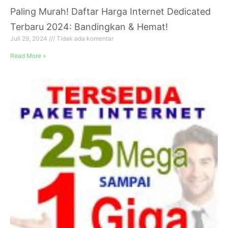
Paling Murah! Daftar Harga Internet Dedicated
Terbaru 2024: Bandingkan & Hemat!
Juli 29, 2024
Tidak ada komentar
Read More »