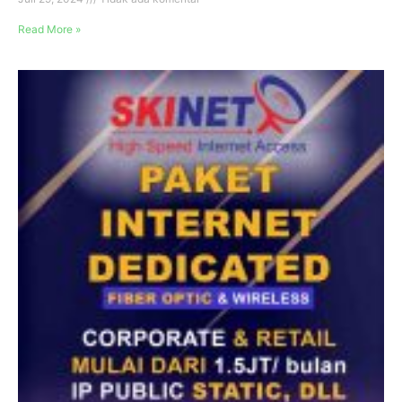
Read More »