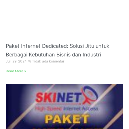
Paket Internet Dedicated: Solusi Jitu untuk
Berbagai Kebutuhan Bisnis dan Industri
Juli 29, 2024
Tidak ada komentar
Read More »