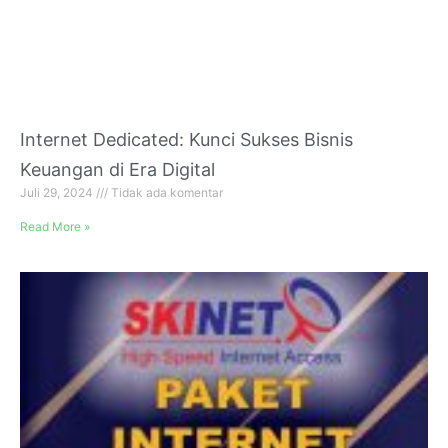
Internet Dedicated: Kunci Sukses Bisnis
Keuangan di Era Digital
Juli 29, 2024
Tidak ada komentar
Read More »