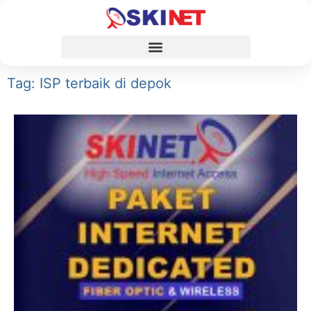
Tag: ISP terbaik di depok