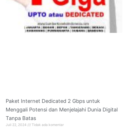
Paket Internet Dedicated 2 Gbps untuk
Menggali Potensi dan Menjelajahi Dunia Digital
Tanpa Batas
Juli 22, 2024
Tidak ada komentar