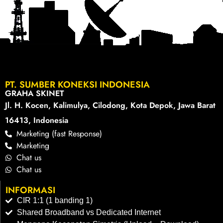
PT. SUMBER KONEKSI INDONESIA
GRAHA SKINET
Jl. H. Kocen, Kalimulya, Cilodong, Kota Depok, Jawa Barat
16413, Indonesia
Marketing (fast Response)
Marketing
Chat us
Chat us
INFORMASI
CIR 1:1 (1 banding 1)
Shared Broadband vs Dedicated Internet