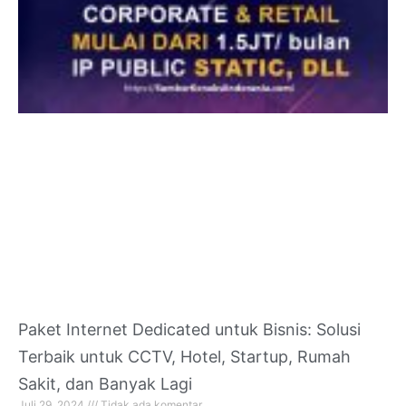
Paket Internet Dedicated untuk Bisnis: Solusi
Terbaik untuk CCTV, Hotel, Startup, Rumah
Sakit, dan Banyak Lagi
Juli 29, 2024
Tidak ada komentar