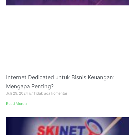
Internet Dedicated untuk Bisnis Keuangan:
Mengapa Penting?
Juli 29, 2024
Tidak ada komentar
Read More »