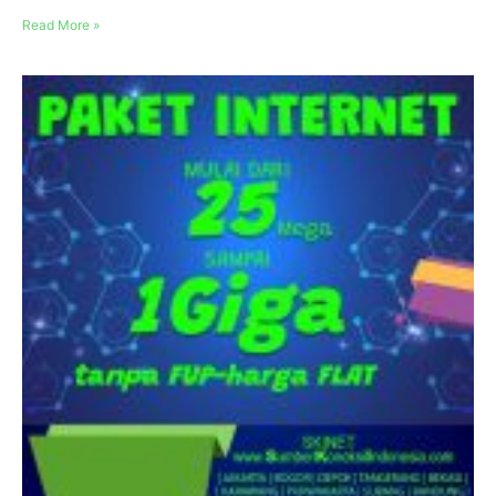
Read More »