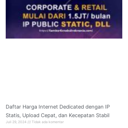
Daftar Harga Internet Dedicated dengan IP
Statis, Upload Cepat, dan Kecepatan Stabil
Juli 29, 2024
Tidak ada komentar