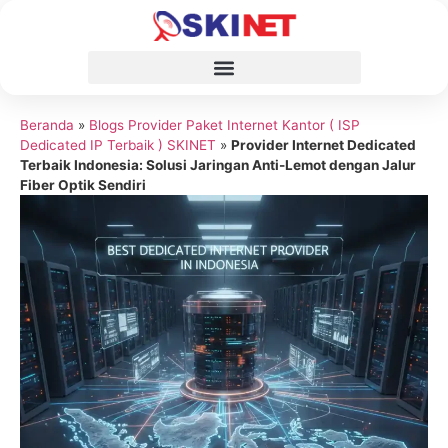
Beranda
»
Blogs Provider Paket Internet Kantor ( ISP
Dedicated IP Terbaik ) SKINET
»
Provider Internet Dedicated
Terbaik Indonesia: Solusi Jaringan Anti-Lemot dengan Jalur
Fiber Optik Sendiri