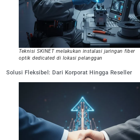
Teknisi SKINET melakukan instalasi jaringan fiber
optik dedicated di lokasi pelanggan
Solusi Fleksibel: Dari Korporat Hingga Reseller