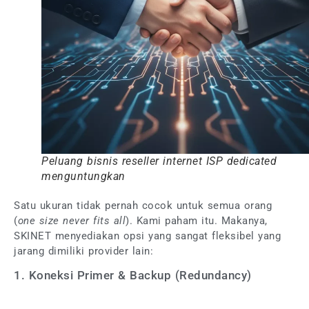
Peluang bisnis reseller internet ISP dedicated
menguntungkan
Satu ukuran tidak pernah cocok untuk semua orang
(
one size never fits all
). Kami paham itu. Makanya,
SKINET menyediakan opsi yang sangat fleksibel yang
jarang dimiliki provider lain:
1. Koneksi Primer & Backup (Redundancy)