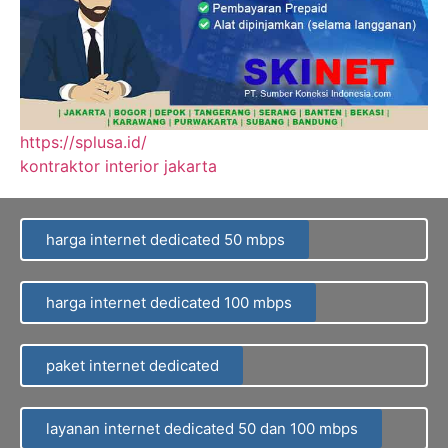
https://splusa.id/
kontraktor interior jakarta
harga internet dedicated 50 mbps
harga internet dedicated 100 mbps
paket internet dedicated
layanan internet dedicated 50 dan 100 mbps