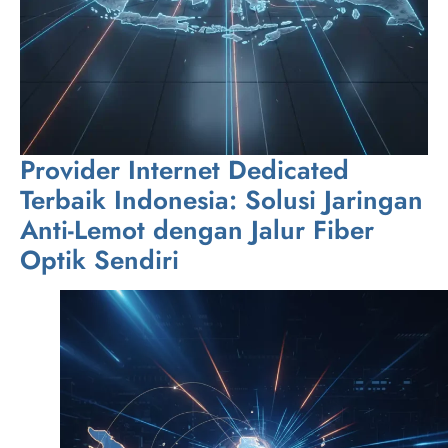
Provider Internet Dedicated
Terbaik Indonesia: Solusi Jaringan
Anti-Lemot dengan Jalur Fiber
Optik Sendiri