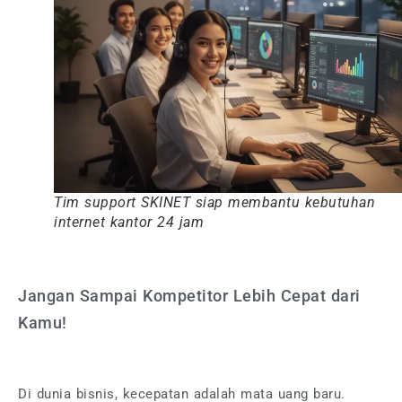
Tim support SKINET siap membantu kebutuhan
internet kantor 24 jam
Jangan Sampai Kompetitor Lebih Cepat dari
Kamu!
Di dunia bisnis, kecepatan adalah mata uang baru.