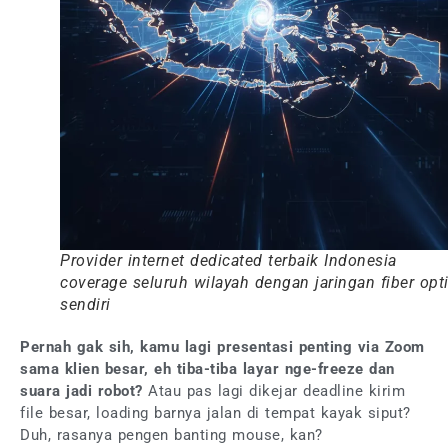
Provider internet dedicated terbaik Indonesia
coverage seluruh wilayah dengan jaringan fiber opt
sendiri
Pernah gak sih, kamu lagi presentasi penting via Zoom
sama klien besar, eh tiba-tiba layar nge-freeze dan
suara jadi robot?
Atau pas lagi dikejar deadline kirim
file besar, loading barnya jalan di tempat kayak siput?
Duh, rasanya pengen banting mouse, kan?