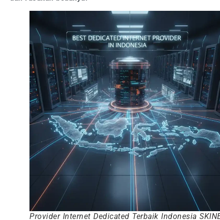
Provider Internet Dedicated Terbaik Indonesia SKIN