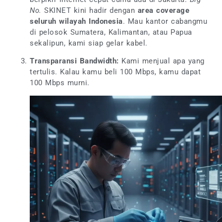
No.
SKINET kini hadir dengan
area coverage
seluruh wilayah Indonesia
. Mau kantor cabangmu
di pelosok Sumatera, Kalimantan, atau Papua
sekalipun, kami siap gelar kabel.
Transparansi Bandwidth:
Kami menjual apa yang
tertulis. Kalau kamu beli 100 Mbps, kamu dapat
100 Mbps murni.