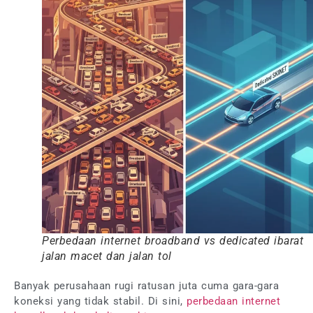
Perbedaan internet broadband vs dedicated ibarat
jalan macet dan jalan tol
Banyak perusahaan rugi ratusan juta cuma gara-gara
koneksi yang tidak stabil. Di sini,
perbedaan internet