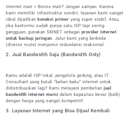
Internet mati = Bisnis mati? Jangan sampai. Karena
kami memiliki infrastruktur sendiri, layanan kami sangat
ideal dijadikan
koneksi primer
yang super stabil. Atau,
jika kantormu sudah punya satu ISP tapi sering
gangguan, gunakan SKINET sebagai
provider internet
untuk backup jaringan
. Jalur kami yang berbeda
(diverse route) menjamin redundansi maksimal.
2. Jual Bandwidth Saja (Bandwidth Only)
Kamu adalah ISP lokal, pengelola gedung, atau IT
Consultant yang butuh “bahan baku” internet untuk
didistribusikan lagi? Kami melayani pembelian
jual
bandwidth internet murni
dalam kapasitas besar (bulk)
dengan harga yang sangat kompetitif.
3. Layanan Internet yang Bisa Dijual Kembali