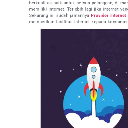
berkualitas baik untuk semua pelanggan, di m
memiliki internet. Terlebih lagi jika internet
Sekarang ini sudah jamannya
Provider Internet
memberikan fasilitas internet kepada konsumen