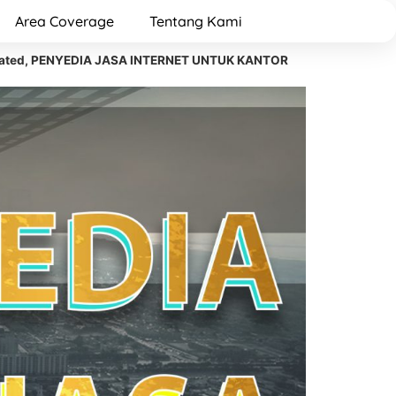
Area Coverage
Tentang Kami
dicated, PENYEDIA JASA INTERNET UNTUK KANTOR