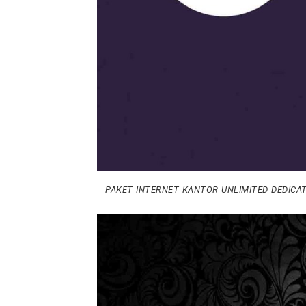
PAKET INTERNET KANTOR UNLIMITED DEDICAT