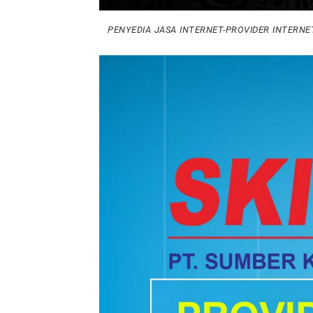
PENYEDIA JASA INTERNET-PROVIDER INTERNE