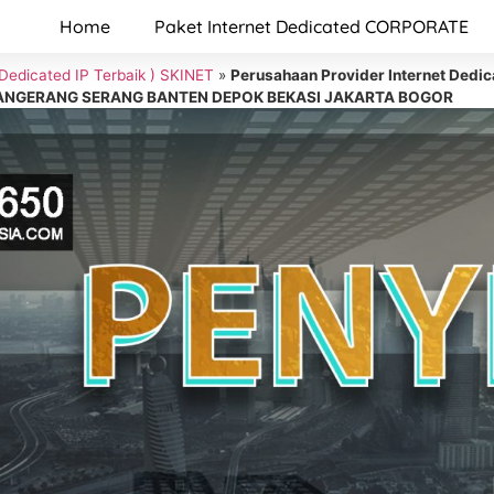
Home
Paket Internet Dedicated CORPORATE
 Dedicated IP Terbaik ) SKINET
»
Perusahaan Provider Internet De
A TANGERANG SERANG BANTEN DEPOK BEKASI JAKARTA BOGOR