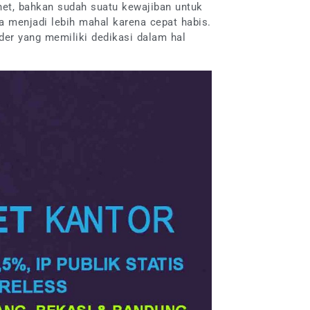
et, bahkan sudah suatu kewajiban untuk
a menjadi lebih mahal karena cepat habis.
ider yang memiliki dedikasi dalam hal