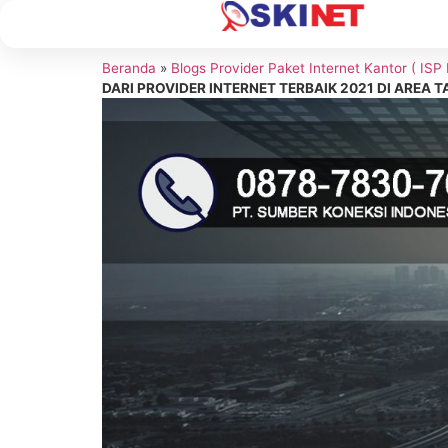
Beranda
»
Blogs Provider Paket Internet Kantor ( ISP
DARI PROVIDER INTERNET TERBAIK 2021 DI ARE