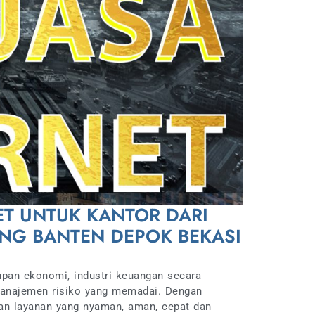
RNET UNTUK KANTOR DARI
ANG BANTEN DEPOK BEKASI
upan ekonomi, industri keuangan secara
manajemen risiko yang memadai. Dengan
kan layanan yang nyaman, aman, cepat dan