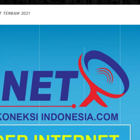
T TERBAIK 2021