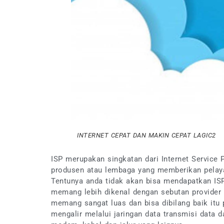
INTERNET CEPAT DAN MAKIN CEPAT LAGIC2
ISP merupakan singkatan dari Internet Service
produsen atau lembaga yang memberikan pelay
Tentunya anda tidak akan bisa mendapatkan ISP i
memang lebih dikenal dengan sebutan provider 
memang sangat luas dan bisa dibilang baik itu
mengalir melalui jaringan data transmisi data da