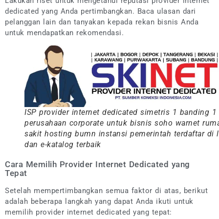
Lakukan riset untuk mengetahui reputasi provider internet
dedicated yang Anda pertimbangkan. Baca ulasan dari
pelanggan lain dan tanyakan kepada rekan bisnis Anda
untuk mendapatkan rekomendasi.
ISP provider internet dedicated simetris 1 banding 1
perusahaan corporate untuk bisnis soho warnet rum
sakit hosting bumn instansi pemerintah terdaftar di 
dan e-katalog terbaik
Cara Memilih Provider Internet Dedicated yang
Tepat
Setelah mempertimbangkan semua faktor di atas, berikut
adalah beberapa langkah yang dapat Anda ikuti untuk
memilih provider internet dedicated yang tepat: