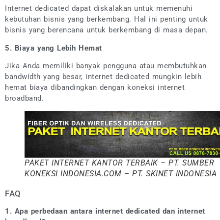
Internet dedicated dapat diskalakan untuk memenuhi
kebutuhan bisnis yang berkembang. Hal ini penting untuk
bisnis yang berencana untuk berkembang di masa depan.
5. Biaya yang Lebih Hemat
Jika Anda memiliki banyak pengguna atau membutuhkan
bandwidth yang besar, internet dedicated mungkin lebih
hemat biaya dibandingkan dengan koneksi internet
broadband.
PAKET INTERNET KANTOR TERBAIK – PT. SUMBER
KONEKSI INDONESIA.COM – PT. SKINET INDONESIA
FAQ
1. Apa perbedaan antara internet dedicated dan internet