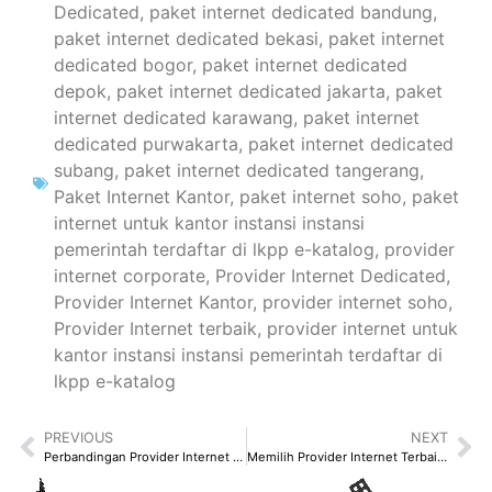
Dedicated
,
paket internet dedicated bandung
,
paket internet dedicated bekasi
,
paket internet
dedicated bogor
,
paket internet dedicated
depok
,
paket internet dedicated jakarta
,
paket
internet dedicated karawang
,
paket internet
dedicated purwakarta
,
paket internet dedicated
subang
,
paket internet dedicated tangerang
,
Paket Internet Kantor
,
paket internet soho
,
paket
internet untuk kantor instansi instansi
pemerintah terdaftar di lkpp e-katalog
,
provider
internet corporate
,
Provider Internet Dedicated
,
Provider Internet Kantor
,
provider internet soho
,
Provider Internet terbaik
,
provider internet untuk
kantor instansi instansi pemerintah terdaftar di
lkpp e-katalog
PREVIOUS
NEXT
Perbandingan Provider Internet Dedicated: Temukan yang Tepat untuk Kebutuhan Anda
Memilih Provider Internet Terbaik untuk Kebutuhan Bisnis Anda dan Jelajahi Dunia Internet Dedicated