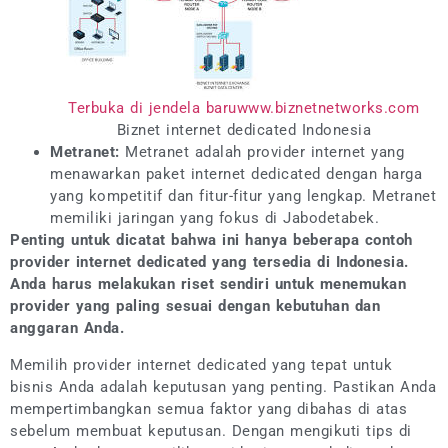
Terbuka di jendela baru
www.biznetnetworks.com
Biznet internet dedicated Indonesia
Metranet:
Metranet adalah provider internet yang
menawarkan paket internet dedicated dengan harga
yang kompetitif dan fitur-fitur yang lengkap. Metranet
memiliki jaringan yang fokus di Jabodetabek.
Penting untuk dicatat bahwa ini hanya beberapa contoh
provider internet dedicated yang tersedia di Indonesia.
Anda harus melakukan riset sendiri untuk menemukan
provider yang paling sesuai dengan kebutuhan dan
anggaran Anda.
Memilih provider internet dedicated yang tepat untuk
bisnis Anda adalah keputusan yang penting. Pastikan Anda
mempertimbangkan semua faktor yang dibahas di atas
sebelum membuat keputusan. Dengan mengikuti tips di