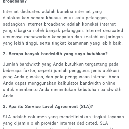
broadband?
Internet dedicated adalah koneksi internet yang
dialokasikan secara khusus untuk satu pelanggan,
sedangkan internet broadband adalah koneksi internet
yang dibagikan oleh banyak pelanggan. Internet dedicated
umumnya menawarkan kecepatan dan kestabilan jaringan
yang lebih tinggi, serta tingkat keamanan yang lebih baik.
2. Berapa banyak bandwidth yang saya butuhkan?
Jumlah bandwidth yang Anda butuhkan tergantung pada
beberapa faktor, seperti jumlah pengguna, jenis aplikasi
yang Anda gunakan, dan pola penggunaan internet Anda.
Anda dapat menggunakan kalkulator bandwidth online
untuk membantu Anda menentukan kebutuhan bandwidth
Anda.
3. Apa itu Service Level Agreement (SLA)?
SLA adalah dokumen yang mendefinisikan tingkat layanan
yang dijamin oleh provider internet dedicated. SLA