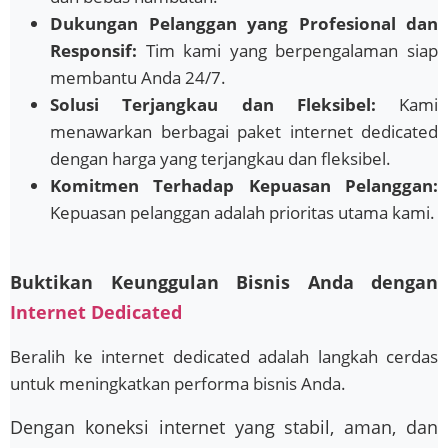
Dukungan Pelanggan yang Profesional dan
Responsif:
Tim kami yang berpengalaman siap
membantu Anda 24/7.
Solusi Terjangkau dan Fleksibel:
Kami
menawarkan berbagai paket internet dedicated
dengan harga yang terjangkau dan fleksibel.
Komitmen Terhadap Kepuasan Pelanggan:
Kepuasan pelanggan adalah prioritas utama kami.
Buktikan Keunggulan Bisnis Anda dengan
Internet Dedicated
Beralih ke internet dedicated adalah langkah cerdas
untuk meningkatkan performa bisnis Anda.
Dengan koneksi internet yang stabil, aman, dan