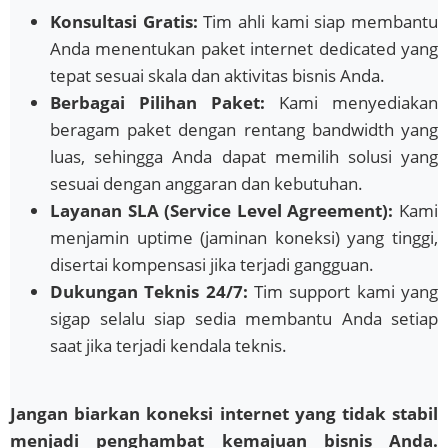
Konsultasi Gratis:
Tim ahli kami siap membantu
Anda menentukan paket internet dedicated yang
tepat sesuai skala dan aktivitas bisnis Anda.
Berbagai Pilihan Paket:
Kami menyediakan
beragam paket dengan rentang bandwidth yang
luas, sehingga Anda dapat memilih solusi yang
sesuai dengan anggaran dan kebutuhan.
Layanan SLA (Service Level Agreement):
Kami
menjamin uptime (jaminan koneksi) yang tinggi,
disertai kompensasi jika terjadi gangguan.
Dukungan Teknis 24/7:
Tim support kami yang
sigap selalu siap sedia membantu Anda setiap
saat jika terjadi kendala teknis.
Jangan biarkan koneksi internet yang tidak stabil
menjadi penghambat kemajuan bisnis Anda.