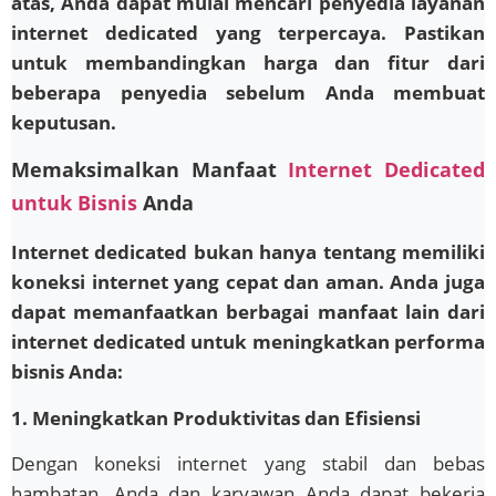
atas, Anda dapat mulai mencari penyedia layanan
internet dedicated yang terpercaya. Pastikan
untuk membandingkan harga dan fitur dari
beberapa penyedia sebelum Anda membuat
keputusan.
Memaksimalkan Manfaat
Internet Dedicated
untuk Bisnis
Anda
Internet dedicated bukan hanya tentang memiliki
koneksi internet yang cepat dan aman. Anda juga
dapat memanfaatkan berbagai manfaat lain dari
internet dedicated untuk meningkatkan performa
bisnis Anda:
1. Meningkatkan Produktivitas dan Efisiensi
Dengan koneksi internet yang stabil dan bebas
hambatan, Anda dan karyawan Anda dapat bekerja