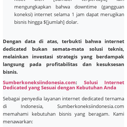
mengungkapkan bahwa downtime (gangguan
koneksi) internet selama 1 jam dapat merugikan
bisnis hingga $[jumlah] dolar.
Dengan data di atas, terbukti bahwa internet
dedicated bukan semata-mata solusi teknis,
melainkan investasi strategis yang berdampak
langsung pada profitabilitas dan kesuksesan
bisnis.
Sumberkoneksiindonesia.com
:
Solusi Internet
Dedicated yang Sesuai dengan Kebutuhan Anda
Sebagai penyedia layanan internet dedicated ternama
di Indonesia, Sumberkoneksiindonesia.com
memahami kebutuhan bisnis yang beragam. Kami
menawarkan: