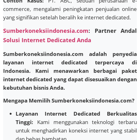
Contoh Kasus:
PT. ABC, sebuah perusahaan e-
commerce, mengalami peningkatan penjualan online
yang signifikan setelah beralih ke internet dedicated.
Sumberkoneksiindonesia.com
: Partner Andal
Solusi Internet Dedicated Anda
Sumberkoneksiindonesia.com adalah penyedia
layanan internet dedicated terpercaya di
Indonesia. Kami menawarkan berbagai paket
internet dedicated yang dapat disesuaikan dengan
kebutuhan bisnis Anda.
Mengapa Memilih Sumberkoneksiindonesia.com?
Layanan Internet Dedicated Berkualitas
Tinggi:
Kami menggunakan teknologi terbaru
untuk menghadirkan koneksi internet yang stabil
dan bebas hambatan.