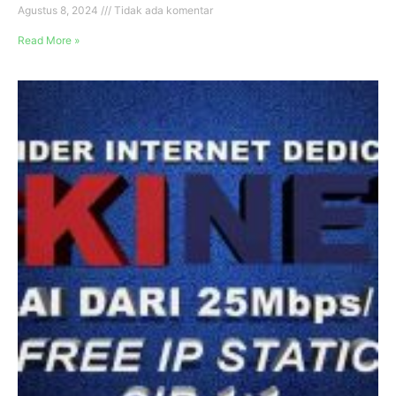
Agustus 8, 2024
Tidak ada komentar
Read More »