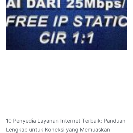
10 Penyedia Layanan Internet Terbaik: Panduan
Lengkap untuk Koneksi yang Memuaskan