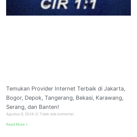
Temukan Provider Internet Terbaik di Jakarta,
Bogor, Depok, Tangerang, Bekasi, Karawang,
Serang, dan Banten!
Agustus 8, 2024
Tidak ada komentar
Read More »