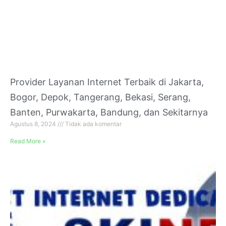
Provider Layanan Internet Terbaik di Jakarta,
Bogor, Depok, Tangerang, Bekasi, Serang,
Banten, Purwakarta, Bandung, dan Sekitarnya
Agustus 8, 2024
Tidak ada komentar
Read More »