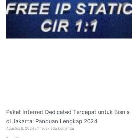
Paket Internet Dedicated Tercepat untuk Bisnis
di Jakarta: Panduan Lengkap 2024
Agustus 8, 2024
Tidak ada komentar