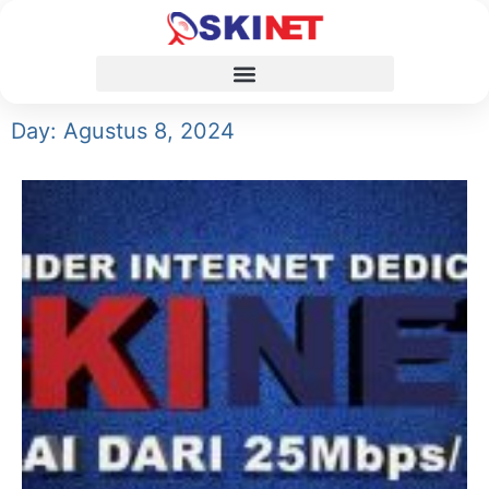
Day: Agustus 8, 2024