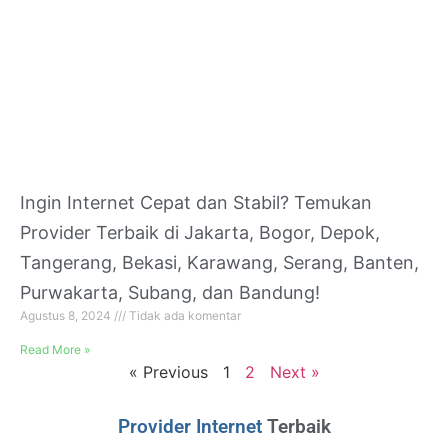
Ingin Internet Cepat dan Stabil? Temukan
Provider Terbaik di Jakarta, Bogor, Depok,
Tangerang, Bekasi, Karawang, Serang, Banten,
Purwakarta, Subang, dan Bandung!
Agustus 8, 2024
Tidak ada komentar
Read More »
« Previous
1
2
Next »
Provider Internet
Terbaik