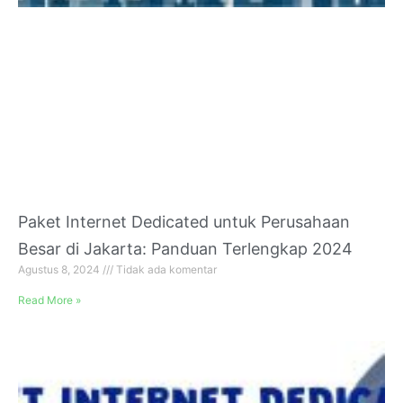
Paket Internet Dedicated untuk Perusahaan
Besar di Jakarta: Panduan Terlengkap 2024
Agustus 8, 2024
Tidak ada komentar
Read More »