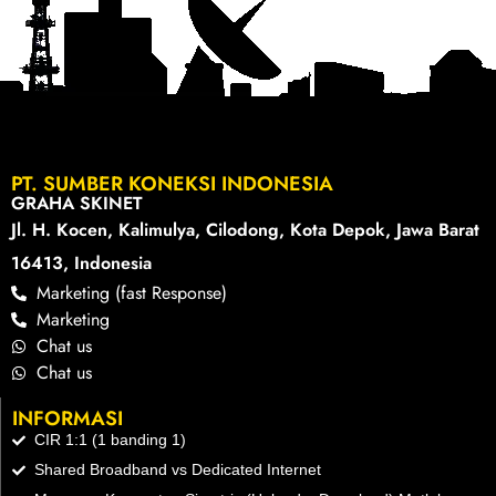
PT. SUMBER KONEKSI INDONESIA
GRAHA SKINET
Jl. H. Kocen, Kalimulya, Cilodong, Kota Depok, Jawa Barat
16413, Indonesia
Marketing (fast Response)
Marketing
Chat us
Chat us
INFORMASI
CIR 1:1 (1 banding 1)
Shared Broadband vs Dedicated Internet