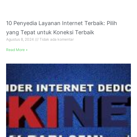
10 Penyedia Layanan Internet Terbaik: Pilih
yang Tepat untuk Koneksi Terbaik
Agustus 8, 2024
Tidak ada komentar
Read More »