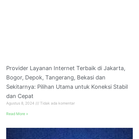
Provider Layanan Internet Terbaik di Jakarta,
Bogor, Depok, Tangerang, Bekasi dan
Sekitarnya: Pilihan Utama untuk Koneksi Stabil
dan Cepat
Agustus 8, 2024
Tidak ada komentar
Read More »