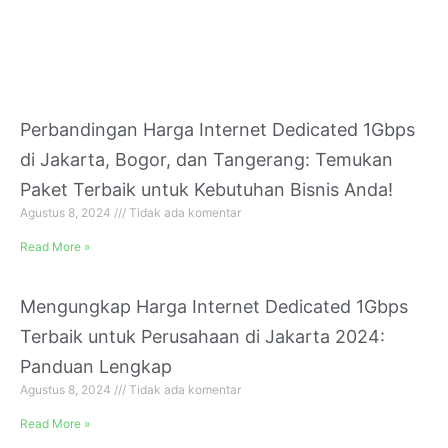
Perbandingan Harga Internet Dedicated 1Gbps
di Jakarta, Bogor, dan Tangerang: Temukan
Paket Terbaik untuk Kebutuhan Bisnis Anda!
Agustus 8, 2024
Tidak ada komentar
Read More »
Mengungkap Harga Internet Dedicated 1Gbps
Terbaik untuk Perusahaan di Jakarta 2024:
Panduan Lengkap
Agustus 8, 2024
Tidak ada komentar
Read More »