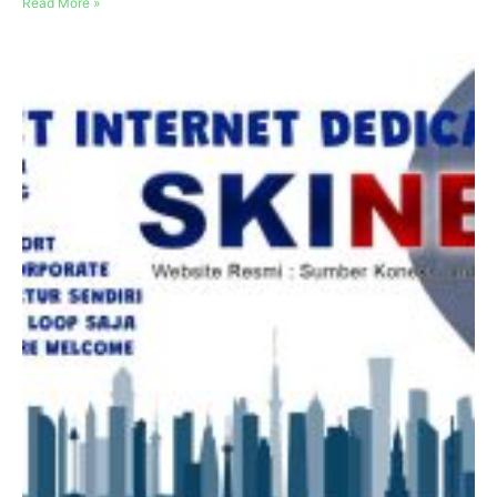
Read More »